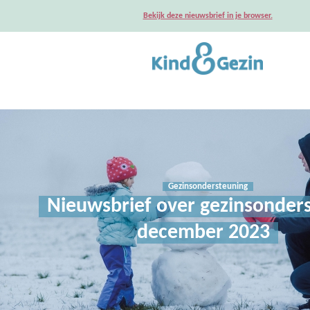
Bekijk deze nieuwsbrief in je browser.
Gezinsondersteuning
Nieuwsbrief over gezinsonder
december 2023