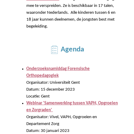
mee te verspreiden. Ze is beschikbaar in 17 talen,
waaronder Nederlands. Alle kinderen tussen 6 en
18 jaar kunnen deelnemen, de jongsten best met
begeleiding.
Agenda
Onderzoeksnamiddag Forensische
Orthopedagogiek
Organisator: Universiteit Gent
Datum: 15 december 2023
Locatie: Gent
Webinar 'Samenwerking tussen VAPH, Opgroeien
en Zorgraden'
Organisator: Vivel, VAPH, Opgroeien en
Departement Zorg
Datum: 30 januari 2023