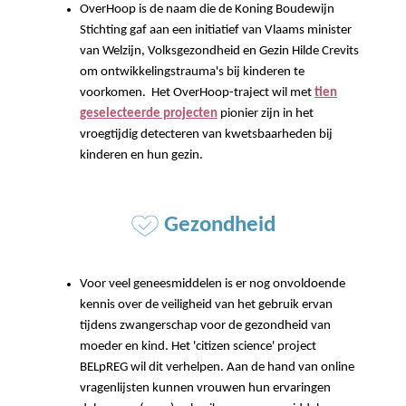
OverHoop is de naam die de Koning Boudewijn
Stichting gaf aan een initiatief van Vlaams minister
van Welzijn, Volksgezondheid en Gezin Hilde Crevits
om ontwikkelingstrauma's bij kinderen te
voorkomen. Het OverHoop-traject wil met
tien
geselecteerde projecten
pionier zijn in het
vroegtijdig detecteren van kwetsbaarheden bij
kinderen en hun gezin.
Gezondheid
Voor veel geneesmiddelen is er nog onvoldoende
kennis over de veiligheid van het gebruik ervan
tijdens zwangerschap voor de gezondheid van
moeder en kind. Het 'citizen science' project
BELpREG wil dit verhelpen. Aan de hand van online
vragenlijsten kunnen vrouwen hun ervaringen