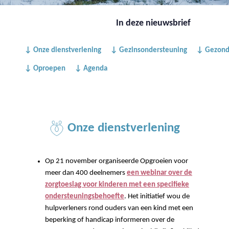
In deze nieuwsbrief
↓ Onze dienstverlening
↓ Gezinsondersteuning
↓ Gezond
↓ Oproepen
↓ Agenda
Onze dienstverlening
Op 21 november organiseerde Opgroeien voor
meer dan 400 deelnemers
een webinar over de
zorgtoeslag voor kinderen met een specifieke
ondersteuningsbehoefte
. Het initiatief wou de
hulpverleners rond ouders van een kind met een
beperking of handicap informeren over de