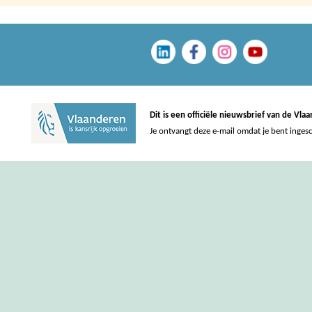
Dit is een officiële nieuwsbrief van de Vl
Je ontvangt deze e-mail omdat je bent inges