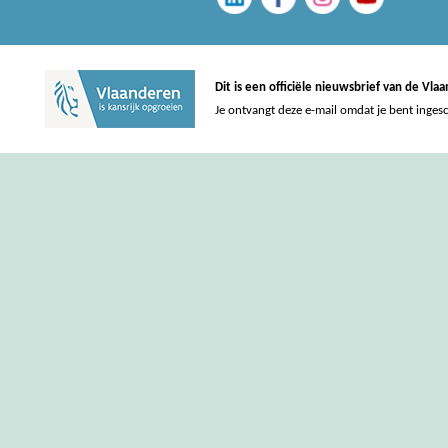
Dit is een officiële nieuwsbrief van de Vl
Je ontvangt deze e-mail omdat je bent inges