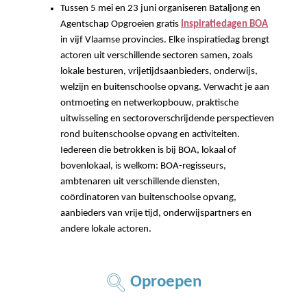
Tussen 5 mei en 23 juni organiseren Bataljong en
Agentschap Opgroeien gratis
Inspiratiedagen BOA
in vijf Vlaamse provincies. Elke inspiratiedag brengt
actoren uit verschillende sectoren samen, zoals
lokale besturen, vrijetijdsaanbieders, onderwijs,
welzijn en buitenschoolse opvang. Verwacht je aan
ontmoeting en netwerkopbouw, praktische
uitwisseling en sectoroverschrijdende perspectieven
rond buitenschoolse opvang en activiteiten.
Iedereen die betrokken is bij BOA, lokaal of
bovenlokaal, is welkom: BOA-regisseurs,
ambtenaren uit verschillende diensten,
coördinatoren van buitenschoolse opvang,
aanbieders van vrije tijd, onderwijspartners en
andere lokale actoren.
Oproepen