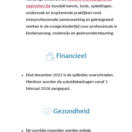
opgroeien.be
bundelt kennis, tools, opleidingen,
onderzoek en inspirerende praktijken rond
interprofessionele samenwerking en geïntegreerd
werken in de vroege kindertijd voor professionals in
kinderopvang, onderwijs en gezinsondersteuning.
Financieel
Eind december 2025 is de spilindex overschreden.
Hierdoor worden de subsidiebedragen vanaf 1
februari 2026 aangepast.
Gezondheid
De voorbije maanden werden enkele