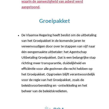
waarin de aanwezigheid van asbest werd
aangetoond
.
Groeipakket
De Vlaamse Regering heeft beslist om de uitbetaling
van het Groeipakket in de komende jaren te
vereenvoudigen door over te stappen van vijf naar
één eengemaakte uitbetaler: het Agentschap
Uitbetaling Groeipakket. Dat is een belangrijke stap
richting meer transparantie, duidelijkheid en
efficiëntie voor alle gezinnen die recht hebben op
het Groeipakket. Opgroeien blijft verantwoordelijk
voor de regie van het Groeipakket, zoals de
beleidsvoorbereiding en -ontwikkeling en het
beheer van de beleidskredieten.