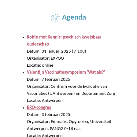
Agenda
Koffie met Kennis: psychisch kwetsbaar
ouderschap
Datum: 31 januari 2025 (9-10u)
Organisator: EXPOO
Locatie: online
Valentijn Vaccinatiesymposium 'Wat als?'
Datum: 7 februari 2025
Organisator: Centrum voor de Evaluatie van
Vaccinaties (UAntwerpen) en Departement Zorg
Locatie: Antwerpen
BRO-congres
Datum: 3 februari 2025
Organisator: Emmaüs, Opgroeien, Universiteit
Antwerpen, PANGG 0-18 e.a.
Locatie: Antwerpen