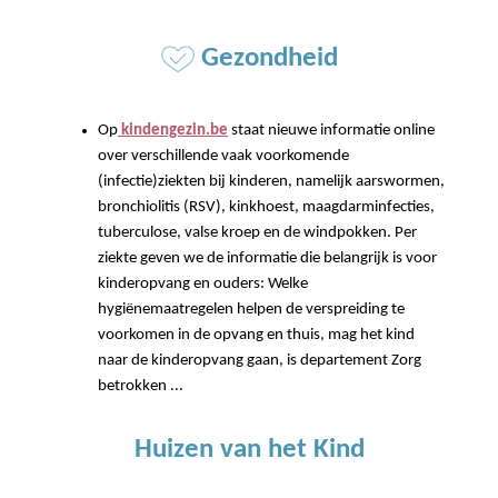
Gezondheid
Op
kindengezin.be
staat nieuwe informatie online
over verschillende vaak voorkomende
(infectie)ziekten bij kinderen, namelijk aarswormen,
bronchiolitis (RSV), kinkhoest, maagdarminfecties,
tuberculose, valse kroep en de windpokken. Per
ziekte geven we de informatie die belangrijk is voor
kinderopvang en ouders: Welke
hygiënemaatregelen helpen de verspreiding te
voorkomen in de opvang en thuis, mag het kind
naar de kinderopvang gaan, is departement Zorg
betrokken ...
Huizen van het Kind