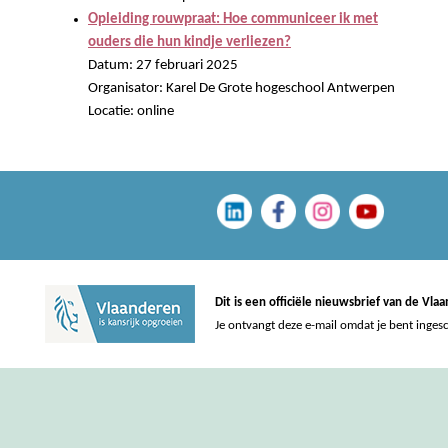
Opleiding rouwpraat: Hoe communiceer ik met
ouders die hun kindje verliezen?
Datum: 27 februari 2025
Organisator: Karel De Grote hogeschool Antwerpen
Locatie: online
Dit is een officiële nieuwsbrief van de Vl
Je ontvangt deze e-mail omdat je bent inges