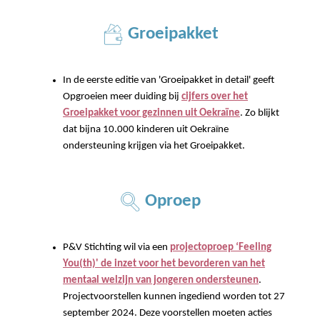
Groeipakket
In de eerste editie van 'Groeipakket in detail' geeft
Opgroeien meer duiding bij
cijfers over het
Groeipakket voor gezinnen uit Oekraïne
. Zo blijkt
dat bijna 10.000 kinderen uit Oekraïne
ondersteuning krijgen via het Groeipakket.
Oproep
P&V Stichting wil via een
projectoproep ‘Feeling
You(th)' de inzet voor het bevorderen van het
mentaal welzijn van jongeren ondersteunen
.
Projectvoorstellen kunnen ingediend worden tot 27
september 2024. Deze voorstellen moeten acties