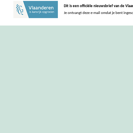
Dit is een officiële nieuwsbrief van de Vl
Je ontvangt deze e-mail omdat je bent inges