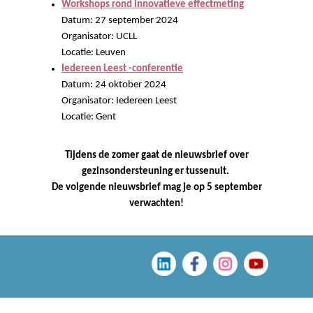
Workshops rond innovatieve effectmeting
Datum: 27 september 2024
Organisator: UCLL
Locatie: Leuven
Iedereen Leest -conferentie
Datum: 24 oktober 2024
Organisator: Iedereen Leest
Locatie: Gent
Tijdens de zomer gaat de nieuwsbrief over
gezinsondersteuning er tussenuit.
De volgende nieuwsbrief mag je op 5 september
verwachten!