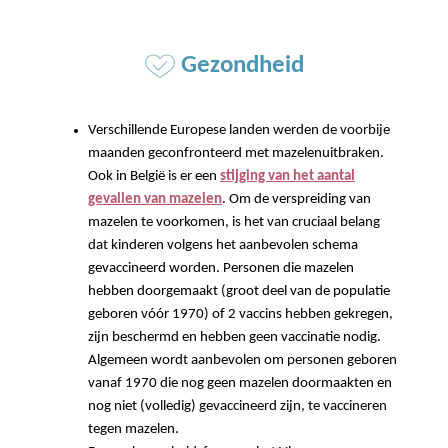
Gezondheid
Verschillende Europese landen werden de voorbije
maanden geconfronteerd met mazelenuitbraken.
Ook in België is er een
stijging van het aantal
gevallen van mazelen
. Om de verspreiding van
mazelen te voorkomen, is het van cruciaal belang
dat kinderen volgens het aanbevolen schema
gevaccineerd worden. Personen die mazelen
hebben doorgemaakt (groot deel van de populatie
geboren vóór 1970) of 2 vaccins hebben gekregen,
zijn beschermd en hebben geen vaccinatie nodig.
Algemeen wordt aanbevolen om personen geboren
vanaf 1970 die nog geen mazelen doormaakten en
nog niet (volledig) gevaccineerd zijn, te vaccineren
tegen mazelen.