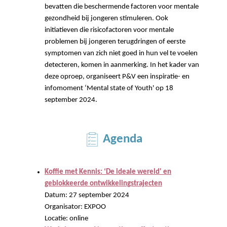
bevatten die beschermende factoren voor mentale
gezondheid bij jongeren stimuleren. Ook
initiatieven die risicofactoren voor mentale
problemen bij jongeren terugdringen of eerste
symptomen van zich niet goed in hun vel te voelen
detecteren, komen in aanmerking. In het kader van
deze oproep, organiseert P&V een inspiratie- en
infomoment ‘Mental state of Youth' op 18
september 2024.
Agenda
Koffie met Kennis: ‘De ideale wereld' en
geblokkeerde ontwikkelingstrajecten
Datum: 27 september 2024
Organisator: EXPOO
Locatie: online