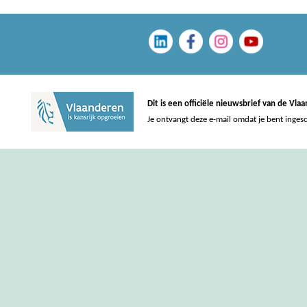
Dit is een officiële nieuwsbrief van de Vl
Je ontvangt deze e-mail omdat je bent inges