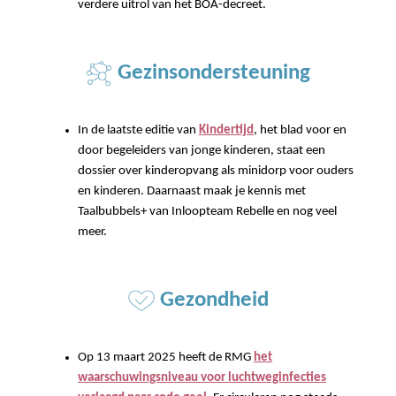
verdere uitrol van het BOA-decreet.
Gezinsondersteuning
In de laatste editie van
Kindertijd
, het blad voor en
door begeleiders van jonge kinderen, staat een
dossier over kinderopvang als minidorp voor ouders
en kinderen. Daarnaast maak je kennis met
Taalbubbels+ van Inloopteam Rebelle en nog veel
meer.
Gezondheid
Op 13 maart 2025 heeft de RMG
het
waarschuwingsniveau voor luchtweginfecties