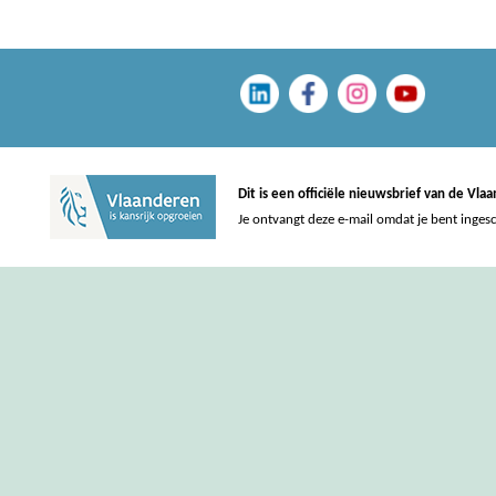
Dit is een officiële nieuwsbrief van de Vl
Je ontvangt deze e-mail omdat je bent inges