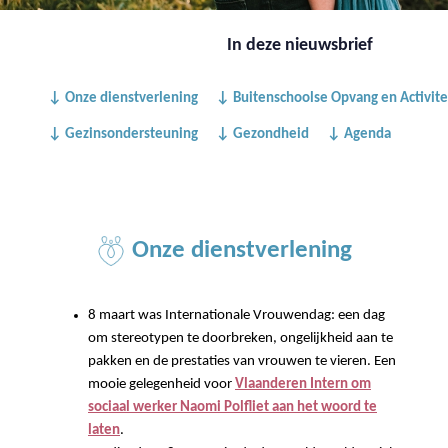
In deze nieuwsbrief
↓ Onze dienstverlening
↓ Buitenschoolse Opvang en Activite
↓ Gezinsondersteuning
↓ Gezondheid
↓ Agenda
Onze dienstverlening
8 maart was Internationale Vrouwendag: een dag
om stereotypen te doorbreken, ongelijkheid aan te
pakken en de prestaties van vrouwen te vieren. Een
mooie gelegenheid voor
Vlaanderen Intern om
sociaal werker Naomi Polfliet aan het woord te
laten
.