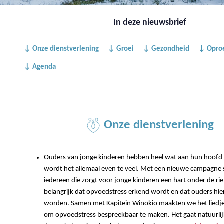
In deze nieuwsbrief
↓ Onze dienstverlening
↓ Groei
↓ Gezondheid
↓ Opro
↓ Agenda
Onze dienstverlening
Ouders van jonge kinderen hebben heel wat aan hun hoofd 
wordt het allemaal even te veel. Met een nieuwe campagne 
iedereen die zorgt voor jonge kinderen een hart onder de rie
belangrijk dat opvoedstress erkend wordt en dat ouders hi
worden. Samen met Kapitein Winokio maakten we het liedje
om opvoedstress bespreekbaar te maken. Het gaat natuurli