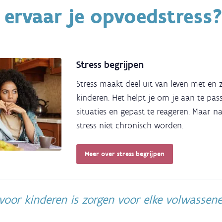
ervaar je opvoedstress
Stress begrijpen
Stress maakt deel uit van leven met en
kinderen. Het helpt je om je aan te pa
situaties en gepast te reageren. Maar n
stress niet chronisch worden.
Meer over stress begrijpen
voor kinderen is zorgen voor elke volwassen