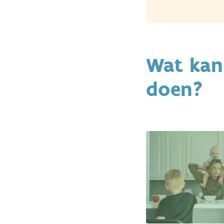
Wat kan
doen?