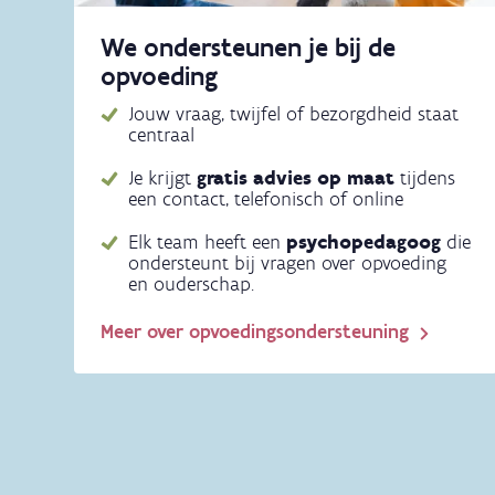
We ondersteunen je bij de
opvoeding
Jouw vraag, twijfel of bezorgdheid staat
centraal
Je krijgt
gratis advies op maat
tijdens
een contact, telefonisch of online
Elk team heeft een
psychopedagoog
die
ondersteunt bij vragen over opvoeding
en ouderschap.
Meer over opvoedingsondersteuning