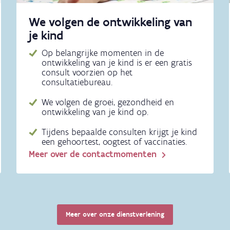
We volgen de ontwikkeling van
je kind
Op belangrijke momenten in de
ontwikkeling van je kind is er een gratis
consult voorzien op het
consultatiebureau.
We volgen de groei, gezondheid en
ontwikkeling van je kind op.
Tijdens bepaalde consulten krijgt je kind
een gehoortest, oogtest of vaccinaties.
Meer over de contactmomenten
Meer over onze dienstverlening