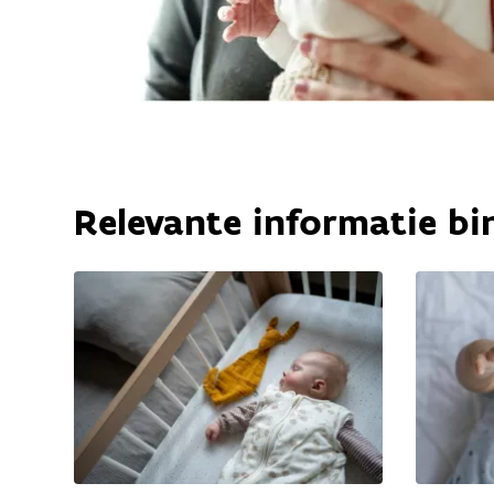
Relevante informatie bi