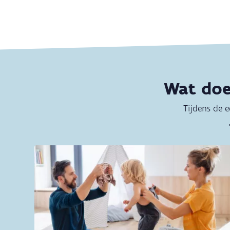
Wat doe
Tijdens de e