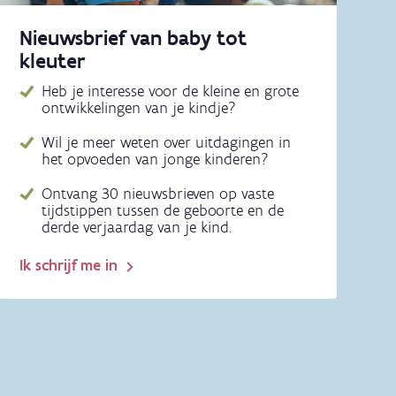
Nieuwsbrief van baby tot
kleuter
Heb je interesse voor de kleine en grote
ontwikkelingen van je kindje?
Wil je meer weten over uitdagingen in
het opvoeden van jonge kinderen?
Ontvang 30 nieuwsbrieven op vaste
tijdstippen tussen de geboorte en de
derde verjaardag van je kind.
Ik schrijf me in