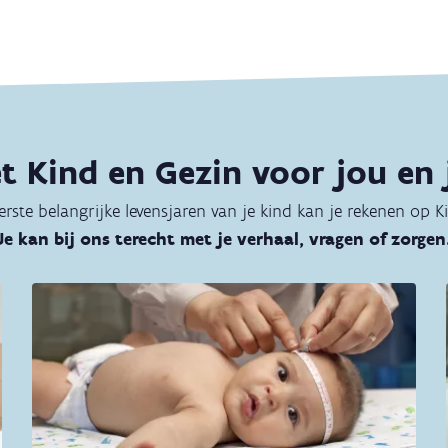
t Kind en Gezin voor jou en 
erste belangrijke levensjaren van je kind kan je rekenen op K
Je kan bij ons terecht met je verhaal, vragen of zorgen