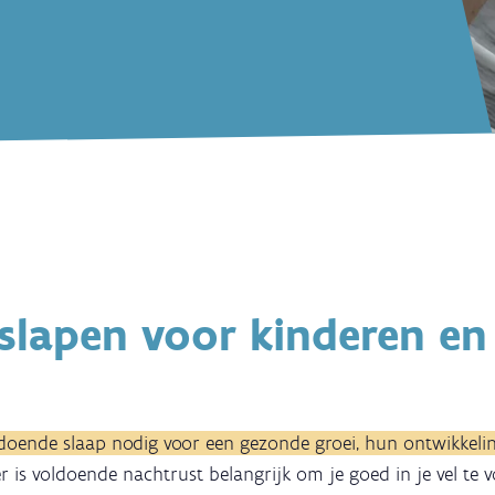
slapen voor kinderen en
doende slaap nodig voor een gezonde groei, hun ontwikkeli
r is voldoende nachtrust belangrijk om je goed in je vel te 