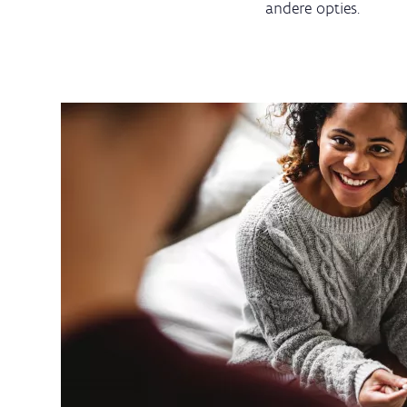
andere opties.