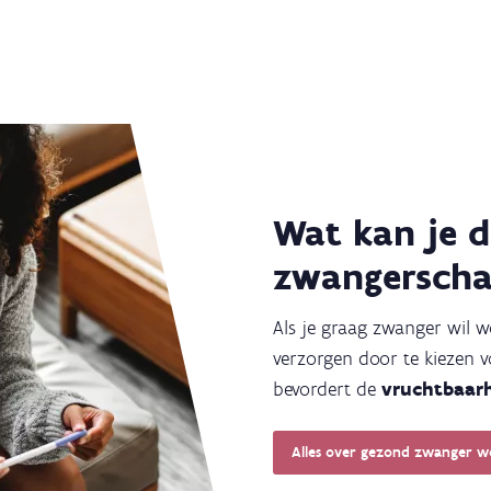
Wat kan je 
zwangersch
Als je graag zwanger wil 
verzorgen door te kiezen 
bevordert de
vruchtbaar
Alles over gezond zwanger 