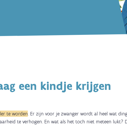
raag een kindje krijgen
der te worden
. Er zijn voor je zwanger wordt al heel wat di
aarheid te verhogen. En wat als het toch niet meteen lukt? 