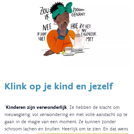
Klink op je kind en jezelf
"
Kinderen zijn verwonderlijk
. Ze hebben de kracht om
nieuwsgierig, vol verwondering en met volle aandacht op te
gaan in de magie van een moment. Ze kunnen zonder
schroom lachen en brullen. Heerlijk om te zien. En dat wens