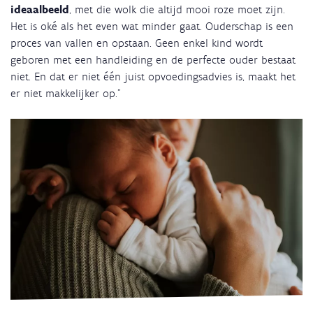
ideaalbeeld
, met die wolk die altijd mooi roze moet zijn.
Het is oké als het even wat minder gaat. Ouderschap is een
proces van vallen en opstaan. Geen enkel kind wordt
geboren met een handleiding en de perfecte ouder bestaat
niet. En dat er niet één juist opvoedingsadvies is, maakt het
er niet makkelijker op."