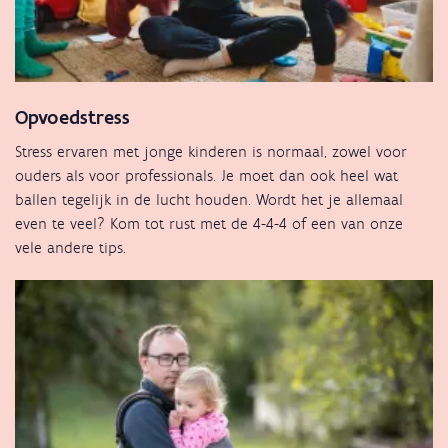
Opvoedstress
Stress ervaren met jonge kinderen is normaal, zowel voor
ouders als voor professionals. Je moet dan ook heel wat
ballen tegelijk in de lucht houden. Wordt het je allemaal
even te veel? Kom tot rust met de 4-4-4 of een van onze
vele andere tips.