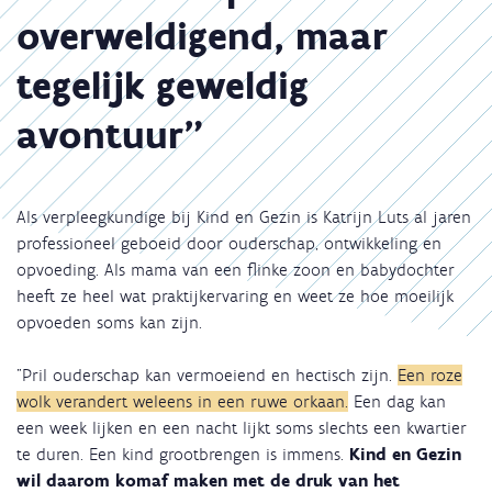
overweldigend, maar
tegelijk geweldig
avontuur"
Als verpleegkundige bij Kind en Gezin is Katrijn Luts al jaren
professioneel geboeid door ouderschap, ontwikkeling en
opvoeding. Als mama van een flinke zoon en babydochter
heeft ze heel wat praktijkervaring en weet ze hoe moeilijk
opvoeden soms kan zijn.
"Pril ouderschap kan vermoeiend en hectisch zijn.
Een roze
wolk verandert weleens in een ruwe orkaan.
Een dag kan
een week lijken en een nacht lijkt soms slechts een kwartier
te duren. Een kind grootbrengen is immens.
Kind en Gezin
wil daarom komaf maken met de druk van het