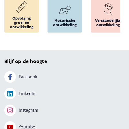
Opvolging
Motorische
Verstandelijke
groei en
ontwikkeling
ontwikkeling
ontwikkeling
Terug 
Blijf op de hoogte
Facebook
LinkedIn
Instagram
Youtube