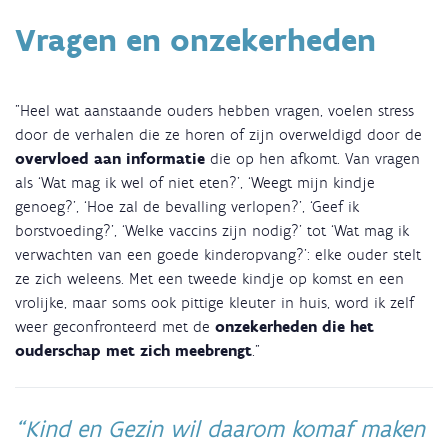
Vragen en onzekerheden
"Heel wat aanstaande ouders hebben vragen, voelen stress
door de verhalen die ze horen of zijn overweldigd door de
overvloed aan informatie
die op hen afkomt. Van vragen
als ‘Wat mag ik wel of niet eten?’, ‘Weegt mijn kindje
genoeg?’, ‘Hoe zal de bevalling verlopen?’, ‘Geef ik
borstvoeding?’, ‘Welke vaccins zijn nodig?’ tot ‘Wat mag ik
verwachten van een goede kinderopvang?’: elke ouder stelt
ze zich weleens. Met een tweede kindje op komst en een
vrolijke, maar soms ook pittige kleuter in huis, word ik zelf
weer geconfronteerd met de
onzekerheden die het
ouderschap met zich meebrengt
."
Kind en Gezin wil daarom komaf maken