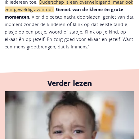
ik iedereen toe.
Ouderschap is een overweldigend, maar ook
een geweldig avontuur.
Geniet van de kleine én grote
momenten
. Vier die eerste nacht doorslapen, geniet van dat
moment zonder de kinderen of klink op dat eerste tandje,
plasje op een potje, woord of stapje. Klink op je kind, op
elkaar én op jezelf. En zorg goed voor elkaar en jezelf. Want
een mens grootbrengen, dat is immens."
Verder lezen