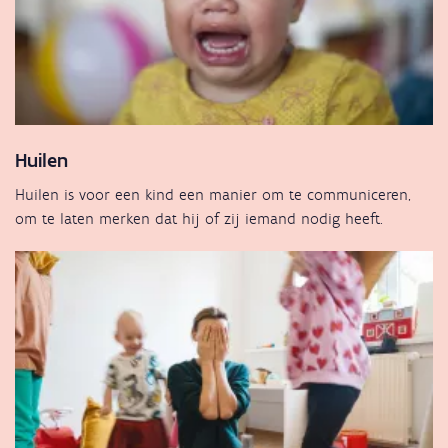
Huilen
Huilen is voor een kind een manier om te communiceren,
om te laten merken dat hij of zij iemand nodig heeft.