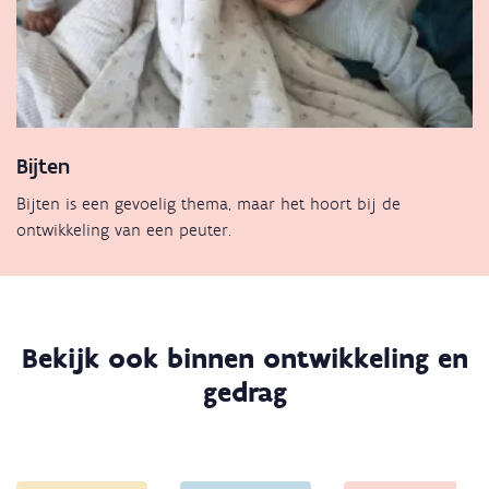
Bijten
Bijten is een gevoelig thema, maar het hoort bij de
ontwikkeling van een peuter.
Bekijk ook binnen ontwikkeling en
gedrag