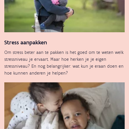
Stress aanpakken
Om stress beter aan te pakken is het goed om te weten welk
stressniveau je ervaart. Maar hoe herken je je eigen
stressniveau? En nog belangrijker: wat kun je eraan doen en
hoe kunnen anderen je helpen?