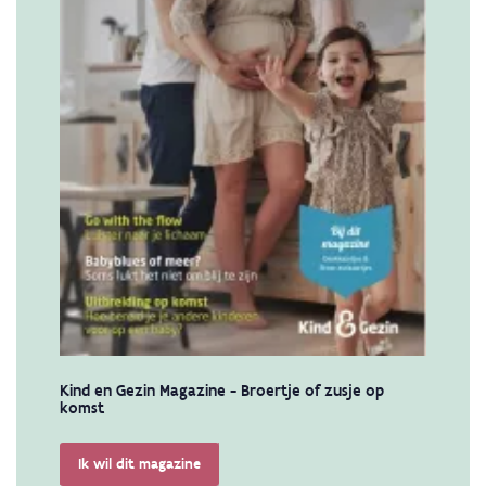
Kind en Gezin Magazine - Broertje of zusje op
komst
Ik wil dit magazine