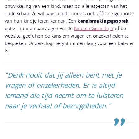
ontwikkeling van een kind, maar op alle aspecten van het
ouderschap. Ze wil aanstaande ouders ook vóór de geboorte
van hun kindje leren kennen. Een
kennismakingsgesprek
,
dat ze kunnen aanvragen via de
Kind en Gezin-Lijn
of de
website, geeft hen de kans om vragen en onzekerheden te
bespreken. Ouderschap begint immers lang voor een baby er
is."
Denk nooit dat jij alleen bent met je
vragen of onzekerheden. Er is altijd
iemand die tijd neemt om te luisteren
naar je verhaal of bezorgdheden.