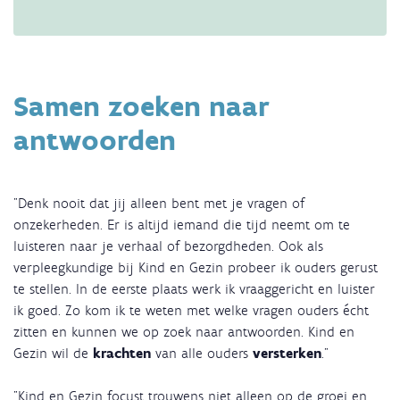
Samen zoeken naar
antwoorden
"Denk nooit dat jij alleen bent met je vragen of
onzekerheden. Er is altijd iemand die tijd neemt om te
luisteren naar je verhaal of bezorgdheden. Ook als
verpleegkundige bij Kind en Gezin probeer ik ouders gerust
te stellen. In de eerste plaats werk ik vraaggericht en luister
ik goed. Zo kom ik te weten met welke vragen ouders écht
zitten en kunnen we op zoek naar antwoorden. Kind en
Gezin wil de
krachten
van alle ouders
versterken
."
"Kind en Gezin focust trouwens niet alleen op de groei en