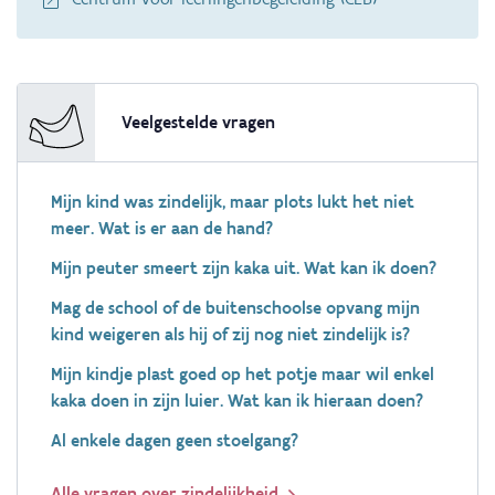
Veelgestelde vragen
Mijn kind was zindelijk, maar plots lukt het niet
meer. Wat is er aan de hand?
Mijn peuter smeert zijn kaka uit. Wat kan ik doen?
Mag de school of de buitenschoolse opvang mijn
kind weigeren als hij of zij nog niet zindelijk is?
Mijn kindje plast goed op het potje maar wil enkel
kaka doen in zijn luier. Wat kan ik hieraan doen?
Al enkele dagen geen stoelgang?
Alle vragen over zindelijkheid