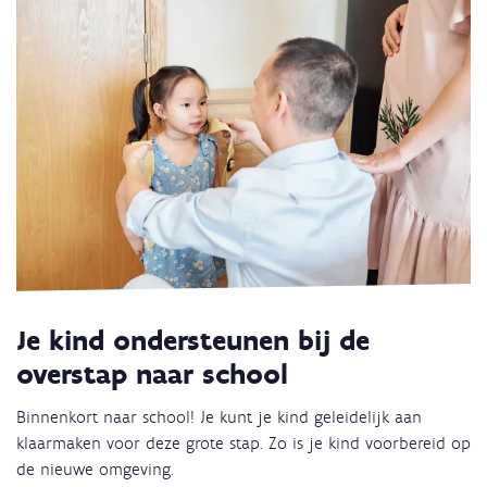
Je kind ondersteunen bij de
overstap naar school
Binnenkort naar school! Je kunt je kind geleidelijk aan
klaarmaken voor deze grote stap. Zo is je kind voorbereid op
de nieuwe omgeving.