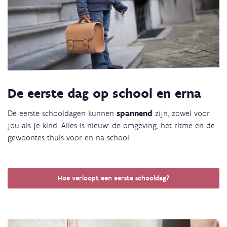
De eerste dag op school en erna
De eerste schooldagen kunnen
spannend
zijn, zowel voor
jou als je kind. Alles is nieuw: de omgeving, het ritme en de
gewoontes thuis voor en na school.
Hoe verloopt een eerste schooldag?