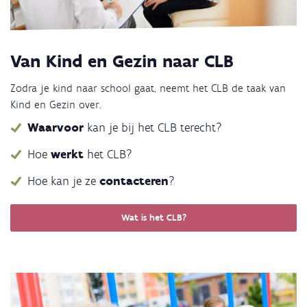
Van Kind en Gezin naar CLB
Zodra je kind naar school gaat, neemt het CLB de taak van
Kind en Gezin over.
Waarvoor
kan je bij het CLB terecht?
Hoe
werkt
het CLB?
Hoe kan je ze
contacteren
?
Wat is het CLB?