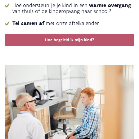
Hoe ondersteun je je kind in een
warme overgang
van thuis of de kinderopvang
naar school?
Tel samen af
met onze aftelkalender.
Hoe begeleid ik mijn kind?