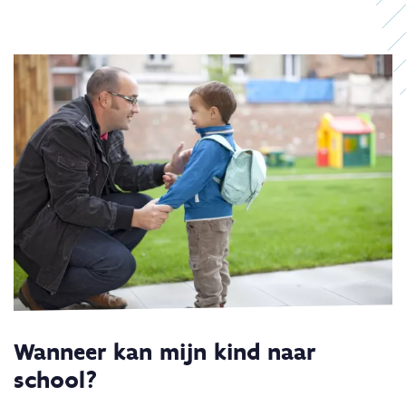
Wanneer kan mijn kind naar
school?