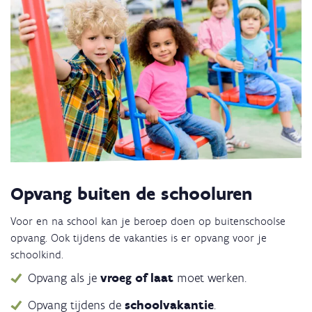
Opvang buiten de schooluren
Voor en na school kan je beroep doen op buitenschoolse
opvang. Ook tijdens de vakanties is er opvang voor je
schoolkind.
Opvang als je
vroeg of laat
moet werken.
Opvang tijdens de
schoolvakantie
.