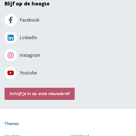
Blijf op de hoogte
Facebook
LinkedIn
Instagram
Youtube
Schrijf je in op onze nieuwsbrief
Thema's