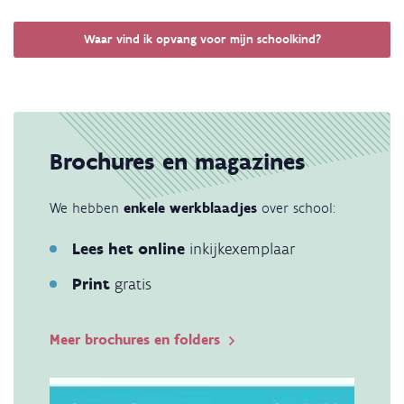
Waar vind ik opvang voor mijn schoolkind?
Brochures en magazines
We hebben
enkele werkblaadjes
over school:
Lees het online
inkijkexemplaar
Print
gratis
Meer brochures en folders