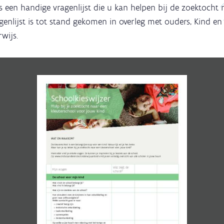
is een handige vragenlijst die u kan helpen bij de zoektocht
genlijst is tot stand gekomen in overleg met ouders, Kind en
wijs.