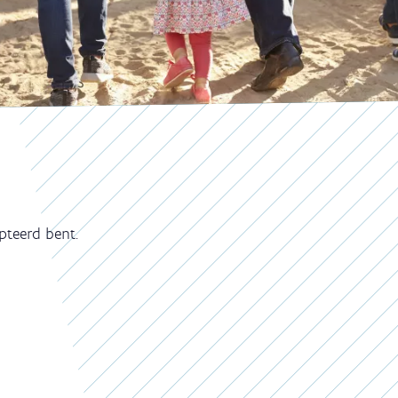
pteerd bent.