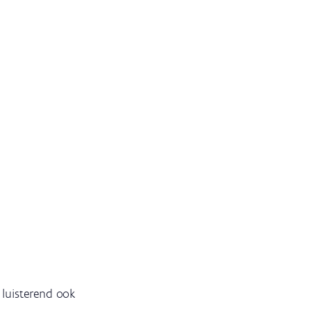
luisterend ook