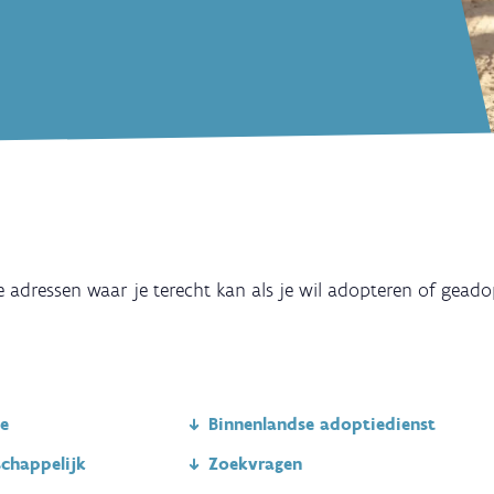
le adressen waar je terecht kan als je wil adopteren of geado
e
Binnenlandse adoptiedienst
chappelijk
Zoekvragen