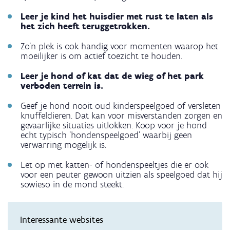
Leer je kind het huisdier met rust te laten als
het zich heeft teruggetrokken.
Zo’n plek is ook handig voor momenten waarop het
moeilijker is om actief toezicht te houden.
Leer je hond of kat dat de wieg of het park
verboden terrein is.
Geef je hond nooit oud kinderspeelgoed of versleten
knuffeldieren. Dat kan voor misverstanden zorgen en
gevaarlijke situaties uitlokken. Koop voor je hond
echt typisch 'hondenspeelgoed' waarbij geen
verwarring mogelijk is.
Let op met katten- of hondenspeeltjes die er ook
voor een peuter gewoon uitzien als speelgoed dat hij
sowieso in de mond steekt.
Interessante websites