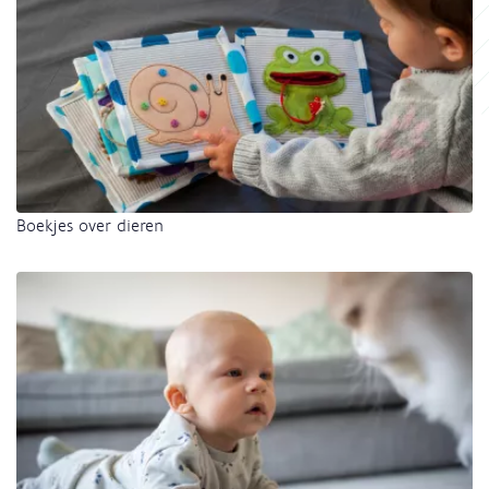
Boekjes over dieren