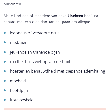
huisdieren.
Als je kind een of meerdere van deze
klachten
heeft na
contact met een dier, dan kan het gaan om allergie:
loopneus of verstopte neus
niesbuien
jeukende en tranende ogen
roodheid en zwelling van de huid
hoesten en benauwdheid met piepende ademhaling
moeheid
hoofdpijn
lusteloosheid