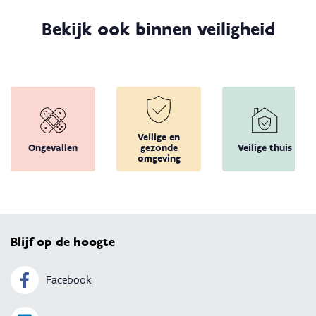
Bekijk ook binnen veiligheid
Veilige en
Ongevallen
gezonde
Veilige thuis
omgeving
Terug 
Blijf op de hoogte
Facebook