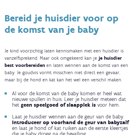
Bereid je huisdier voor op
de komst van je baby
Je kind voorzichtig laten kennismaken met een huisdier is
vanzelfsprekend. Maar ook omgekeerd kan je
je huisdier
best voorbereiden
en laten wennen aan de komst van een
baby. Je goudvis vormt misschien niet direct een gevaar,
maar bij de hond en kat kan het wel een verschil maken.
Al voor de komst van de baby komen er heel wat
nieuwe spullen in huis. Leer je huisdier meteen dat
het
geen speelgoed of slaapplek is
voor hem.
Laat je huisdier wennen aan de geur van de baby.
Introduceer op voorhand de geur van babyzalf
en laat je hond of kat ruiken aan de eerste kleertjes
die je baby droeg na de bevalling.