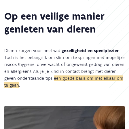
Kruimelpad
Op een veilige manier
genieten van dieren
Dieren zorgen voor heel wat
gezelligheid en speelplezier
.
Toch is het belangrijk om slim om te springen met mogelijke
risico’s (hygiëne, onverwacht of ongewenst gedrag van dieren
en allergieën). Als je je kind in contact brengt met dieren,
geven onderstaande tips
een goede basis om met elkaar om
te gaan
.