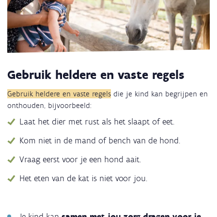
Gebruik heldere en vaste regels
Gebruik heldere en vaste regels
die je kind kan begrijpen en
onthouden, bijvoorbeeld:
Laat het dier met rust als het slaapt of eet.
Kom niet in de mand of bench van de hond.
Vraag eerst voor je een hond aait.
Het eten van de kat is niet voor jou.
Je kind kan
samen met jou zorg dragen voor je