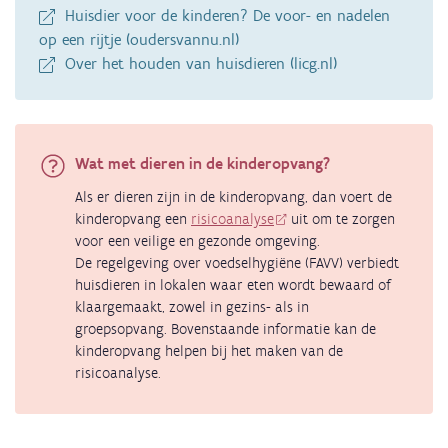
Huisdier voor de kinderen? De voor- en nadelen
op een rijtje (oudersvannu.nl)
Over het houden van huisdieren (licg.nl)
Wat met dieren in de kinderopvang?
Als er dieren zijn in de kinderopvang, dan voert de
kinderopvang een
risicoanalyse
uit om te zorgen
voor een veilige en gezonde omgeving.
De regelgeving over voedselhygiëne (FAVV) verbiedt
huisdieren in lokalen waar eten wordt bewaard of
klaargemaakt, zowel in gezins- als in
groepsopvang. Bovenstaande informatie kan de
kinderopvang helpen bij het maken van de
risicoanalyse.