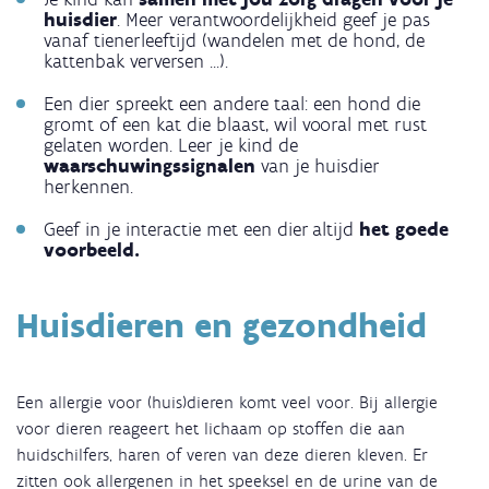
huisdier
. Meer verantwoordelijkheid geef je pas
vanaf tienerleeftijd (wandelen met de hond, de
kattenbak verversen ...).
Een dier spreekt een andere taal: een hond die
gromt of een kat die blaast, wil vooral met rust
gelaten worden. Leer je kind de
waarschuwingssignalen
van je huisdier
herkennen.
Geef in je interactie met een dier altijd
het goede
voorbeeld.
Huisdieren en gezondheid
Een allergie voor (huis)dieren komt veel voor. Bij allergie
voor dieren reageert het lichaam op stoffen die aan
huidschilfers, haren of veren van deze dieren kleven. Er
zitten ook allergenen in het speeksel en de urine van de