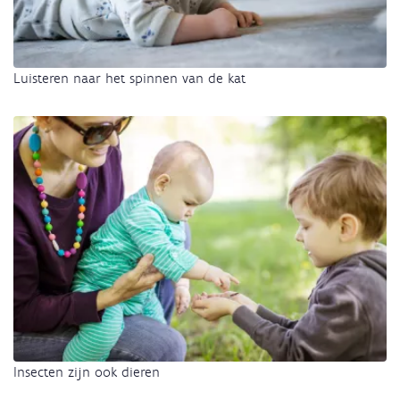
Luisteren naar het spinnen van de kat
Insecten zijn ook dieren