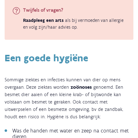
Twijfels of vragen?
Raadpleeg een arts
als bij vermoeden van allergie
en volg zijn/haar advies op.
Een goede hygiëne
Sommige ziektes en infecties kunnen van dier op mens
overgaan. Deze ziektes worden
zoönoses
genoemd. Een
besmet dier aaien of een kleine krab- of bijtwonde kan
volstaan om besmet te geraken. Ook contact met
uitwerpselen of een besmette omgeving, bv de zandbak,
houdt een risico in. Hygiëne is dus belangrijk:
Was de handen met water en zeep na contact met
dieren.