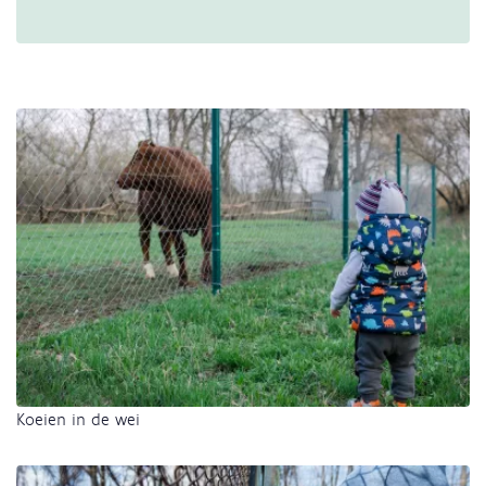
Koeien in de wei