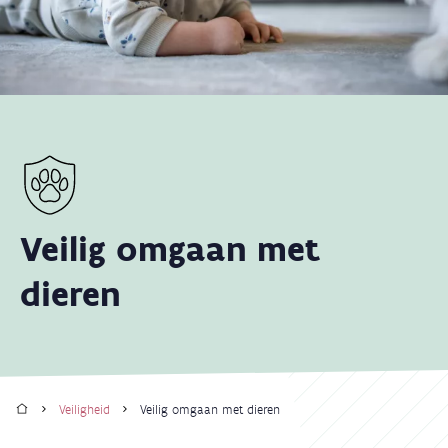
Veilig omgaan met
dieren
Home
Veiligheid
Veilig omgaan met dieren