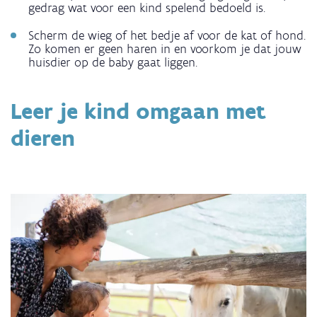
gedrag wat voor een kind spelend bedoeld is.
Scherm de wieg of het bedje af voor de kat of hond.
Zo komen er geen haren in en voorkom je dat jouw
huisdier op de baby gaat liggen.
Leer je kind omgaan met
dieren