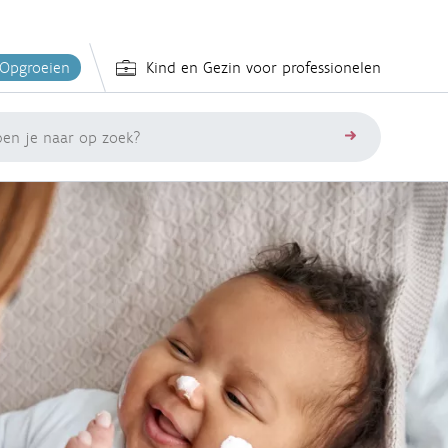
 Opgroeien
Kind en Gezin voor professionelen
zoeken