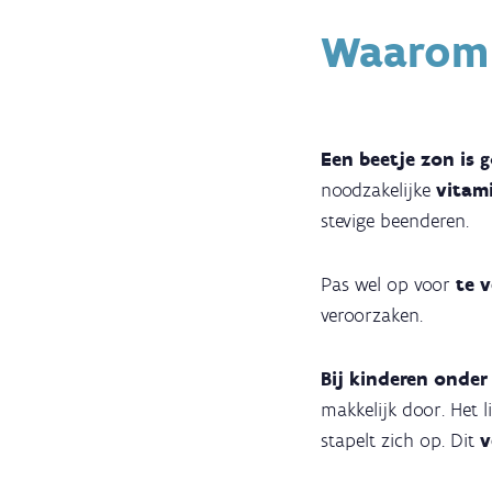
Waarom k
Een beetje zon is 
noodzakelijke
vitam
stevige beenderen.
Pas wel op voor
te 
veroorzaken.
Bij kinderen onder
makkelijk door. Het 
stapelt zich op. Dit
v