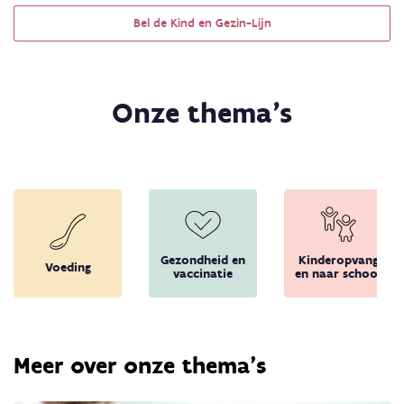
Bel de Kind en Gezin-Lijn
Onze thema's
Gezondheid en
Kinderopvang
Voeding
vaccinatie
en naar school
Meer over onze thema's