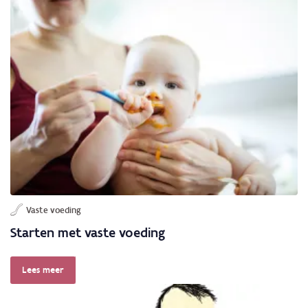
Vaste voeding
Starten met vaste voeding
Lees meer