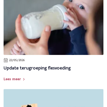
22/05/2026
Update terugroeping flesvoeding
Lees meer