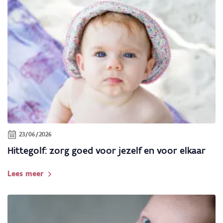
23/06/2026
Hittegolf: zorg goed voor jezelf en voor elkaar
Lees meer