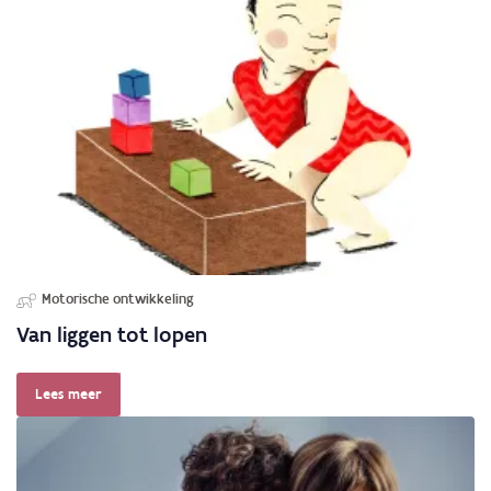
Motorische ontwikkeling
Van liggen tot lopen
Lees meer