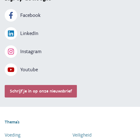
Facebook
LinkedIn
Instagram
Youtube
Schrijf je in op onze nieuwsbrief
Thema's
Voeding
Veiligheid