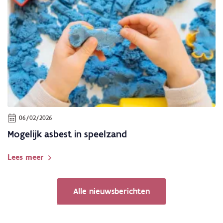
06/02/2026
Mogelijk asbest in speelzand
Lees meer
Alle nieuwsberichten