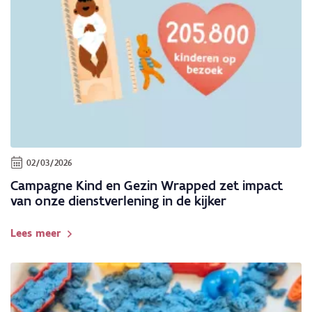
02/03/2026
Campagne Kind en Gezin Wrapped zet impact
van onze dienstverlening in de kijker
Lees meer