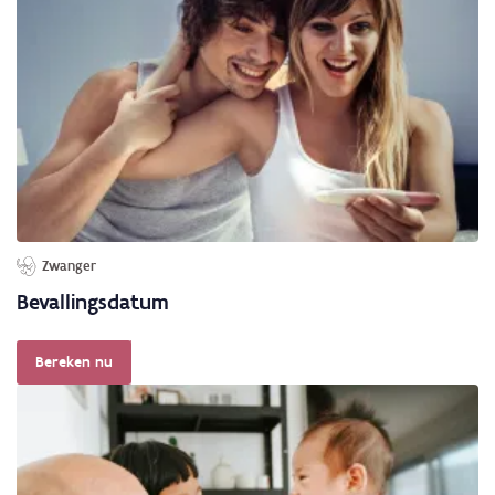
Zwanger
Bevallingsdatum
Bereken nu