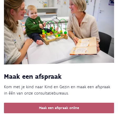
Maak een afspraak
Kom met je kind naar Kind en Gezin en maak een afspraak
in één van onze consultatiebureaus.
Maak een afspraak online