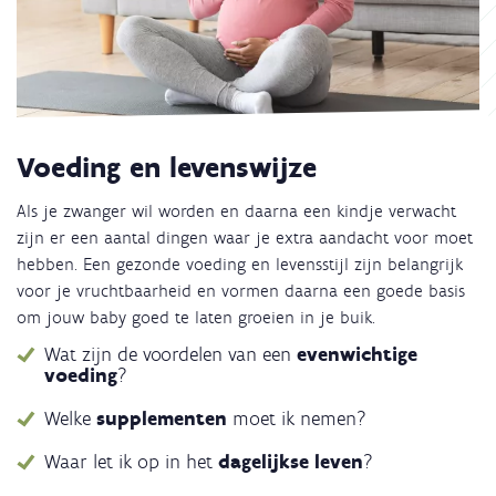
Voeding en levenswijze
Als je zwanger wil worden en daarna een kindje verwacht
zijn er een aantal dingen waar je extra aandacht voor moet
hebben. Een gezonde voeding en levensstijl zijn belangrijk
voor je vruchtbaarheid en vormen daarna een goede basis
om jouw baby goed te laten groeien in je buik.
Wat zijn de voordelen van een
evenwichtige
voeding
?
Welke
supplementen
moet ik nemen?
Waar let ik op in het
dagelijkse leven
?