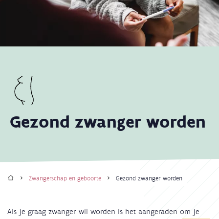
Gezond zwanger worden
Home
Zwangerschap en geboorte
Gezond zwanger worden
Kruimelpad
Als je graag zwanger wil worden is het aangeraden om je