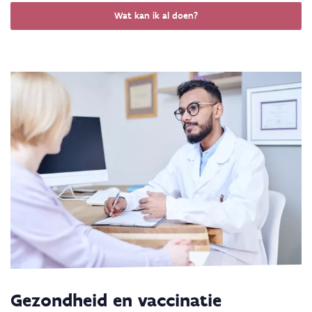
Wat kan ik al doen?
Gezondheid en vaccinatie