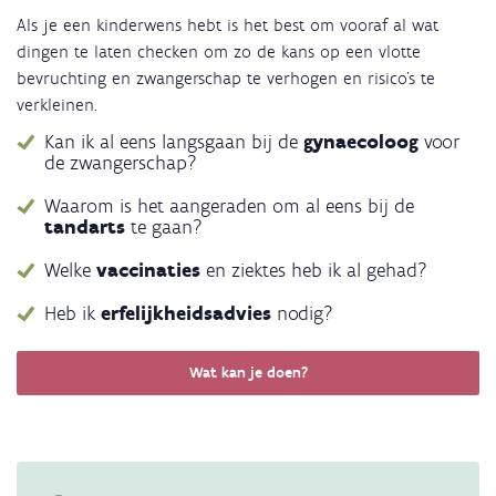
Als je een kinderwens hebt is het best om vooraf al wat
dingen te laten checken om zo de kans op een vlotte
bevruchting en zwangerschap te verhogen en risico's te
verkleinen.
Kan ik al eens langsgaan bij de
gynaecoloog
voor
de zwangerschap?
Waarom is het aangeraden om al eens bij de
tandarts
te gaan?
Welke
vaccinaties
en ziektes heb ik al gehad?
Heb ik
erfelijkheidsadvies
nodig?
Wat kan je doen?