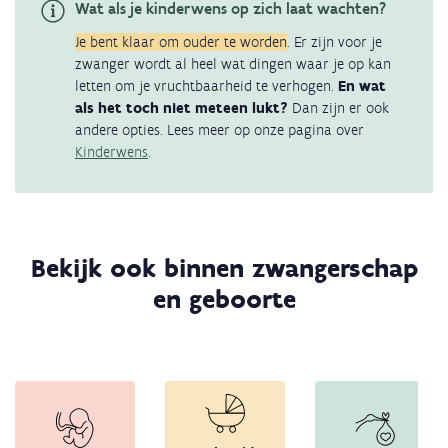
Wat als je kinderwens op zich laat wachten?
Je bent klaar om ouder te worden
. Er zijn voor je
zwanger wordt al heel wat dingen waar je op kan
letten om je vruchtbaarheid te verhogen.
En wat
als het toch niet meteen lukt?
Dan zijn er ook
andere opties. Lees meer op onze pagina over
Kinderwens
.
Bekijk ook binnen zwangerschap
en geboorte