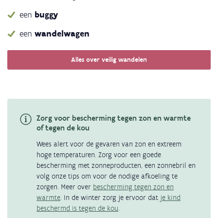
een
buggy
een
wandelwagen
Alles over veilig wandelen
Zorg voor bescherming tegen zon en warmte
of tegen de kou
Wees alert voor de gevaren van zon en extreem
hoge temperaturen. Zorg voor een goede
bescherming met zonneproducten, een zonnebril en
volg onze tips om voor de nodige afkoeling te
zorgen. Meer over
bescherming tegen zon en
warmte
. In de winter zorg je ervoor dat
je kind
beschermd is tegen de kou
.