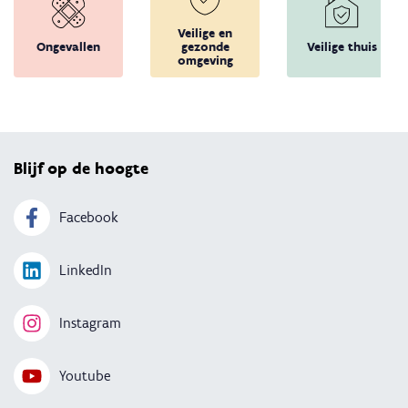
Veilige en
Ongevallen
gezonde
Veilige thuis
omgeving
Terug 
Blijf op de hoogte
Facebook
LinkedIn
Instagram
Youtube