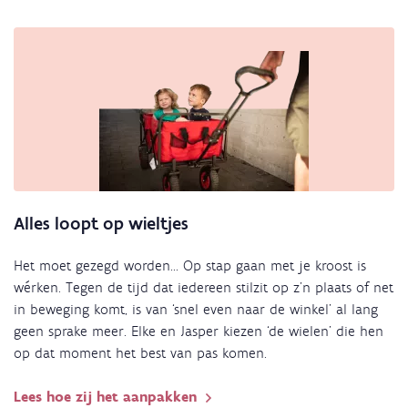
Alles loopt op wieltjes
Het moet gezegd worden... Op stap gaan met je kroost is
wérken. Tegen de tijd dat iedereen stilzit op z’n plaats of net
in beweging komt, is van ‘snel even naar de winkel’ al lang
geen sprake meer. Elke en Jasper kiezen ‘de wielen’ die hen
op dat moment het best van pas komen.
Lees hoe zij het aanpakken