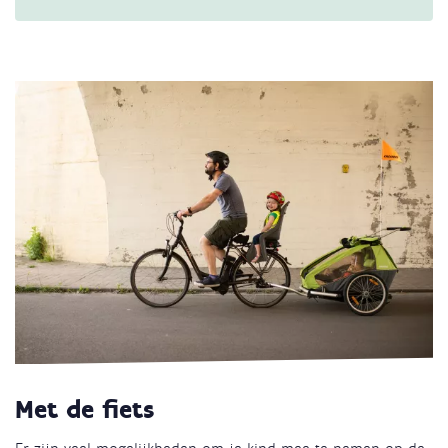
Met de fiets