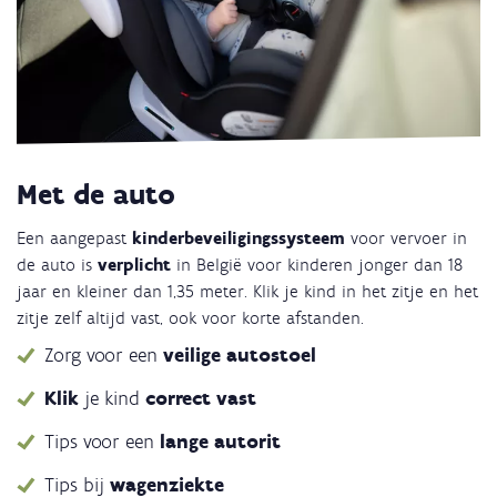
Met de auto
Een aangepast
kinderbeveiligingssysteem
voor vervoer in
de auto is
verplicht
in België voor kinderen jonger dan 18
jaar en kleiner dan 1,35 meter. Klik je kind in het zitje en het
zitje zelf altijd vast, ook voor korte afstanden.
Zorg voor een
veilige autostoel
Klik
je kind
correct vast
Tips voor een
lange autorit
Tips bij
wagenziekte