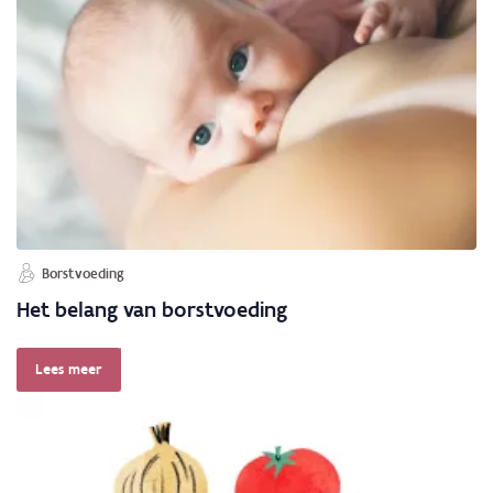
Borstvoeding
Het belang van borstvoeding
Lees meer