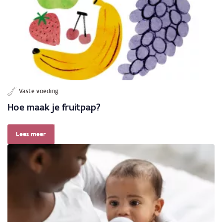
Vaste voeding
Hoe maak je fruitpap?
Lees meer