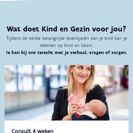
Wat doet Kind en Gezin voor jou?
Tijdens de eerste belangrijke levensjaren van je kind kan je
rekenen op Kind en Gezin.
Je kan bij ons terecht met je verhaal, vragen of zorgen.
Consult 4 weken