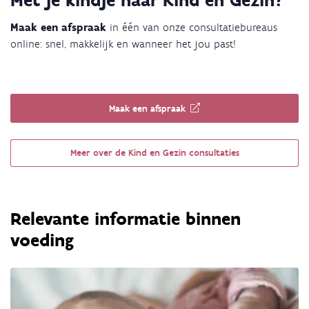
Met je kindje naar Kind en Gezin?
Maak een afspraak
in één van onze consultatiebureaus
online: snel, makkelijk en wanneer het jou past!
Maak een afspraak
Meer over de Kind en Gezin consultaties
Relevante informatie binnen
voeding