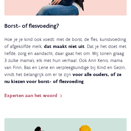
Borst- of flesvoeding?
Hoe je je kind ook voedt: met de borst, de fles, kunstvoeding
of afgekolfde melk,
dat maakt niet uit
. Dat je het doet met
liefde, zorg en aandacht, daar gaat het om. Wij tonen graag
3 zulke mama’s, elk met hun verhaal. Ook Ann Kenis, mama
van Finn, Bas en Lene en verpleegkundige bij Kind en Gezin,
vindt het belangrijk om er te zijn
voor alle ouders, of ze
nu kiezen voor borst- of flesvoeding
Experten aan het woord