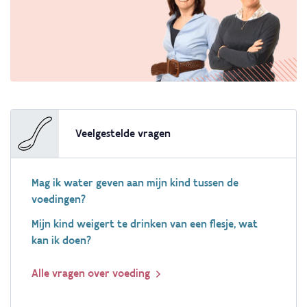
Veelgestelde vragen
Mag ik water geven aan mijn kind tussen de
voedingen?
Mijn kind weigert te drinken van een flesje, wat
kan ik doen?
Alle vragen over voeding