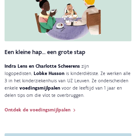
Een kleine hap... een grote stap
Indra Lens en Charlotte Scheerens
zijn
logopedisten,
Lobke Husson
is kinderdiëtiste. Ze werken alle
3 in het kinderziekenhuis van UZ Leuven. Ze onderscheiden
enkele
voedingsmijlpalen
voor de leeftijd van 1 jaar en
delen tips om die vlot te overbruggen.
Ontdek de voedingsmijlpalen