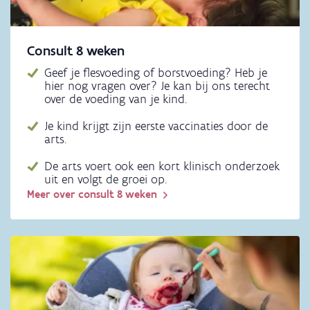
Consult 8 weken
Geef je flesvoeding of borstvoeding? Heb je
hier nog vragen over? Je kan bij ons terecht
over de voeding van je kind.
Je kind krijgt zijn eerste vaccinaties door de
arts.
De arts voert ook een kort klinisch onderzoek
uit en volgt de groei op.
Meer over consult 8 weken