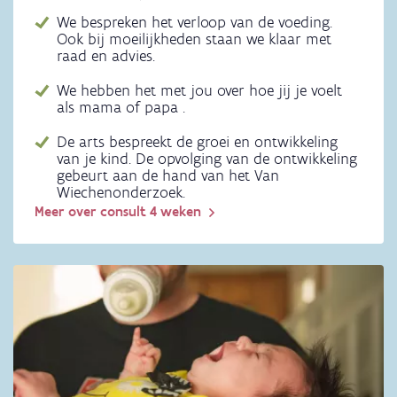
We bespreken het verloop van de voeding.
Ook bij moeilijkheden staan we klaar met
raad en advies.
We hebben het met jou over hoe jij je voelt
als mama of papa .
De arts bespreekt de groei en ontwikkeling
van je kind. De opvolging van de ontwikkeling
gebeurt aan de hand van het Van
Wiechenonderzoek.
Meer over consult 4 weken