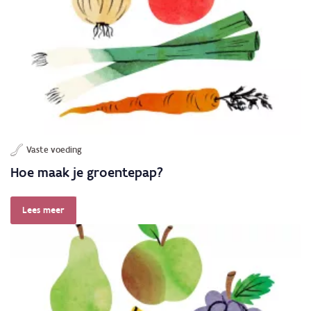
Vaste voeding
Hoe maak je groentepap?
Lees meer