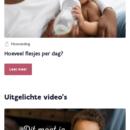
Flesvoeding
Hoeveel flesjes per dag?
Lees meer
Uitgelichte video's