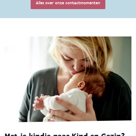
Alles over onze contactmomenten