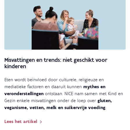
Misvattingen en trends: niet geschikt voor
kinderen
Eten wordt beïnvloed door culturele, religieuze en
mediatieke factoren en daaruit kunnen
mythes en
veronderstellingen
ontstaan. NICE nam samen met Kind en
Gezin enkele misvattingen onder de loep over
gluten,
veganisme, vetten, melk en suikervrije voeding
.
Lees het artikel