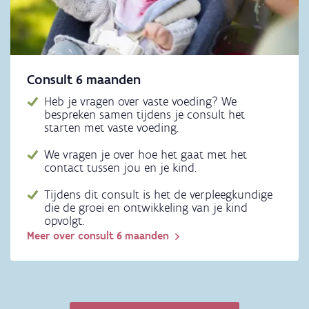
Consult 6 maanden
Heb je vragen over vaste voeding? We
bespreken samen tijdens je consult het
starten met vaste voeding.
We vragen je over hoe het gaat met het
contact tussen jou en je kind.
Tijdens dit consult is het de verpleegkundige
die de groei en ontwikkeling van je kind
opvolgt.
Meer over consult 6 maanden