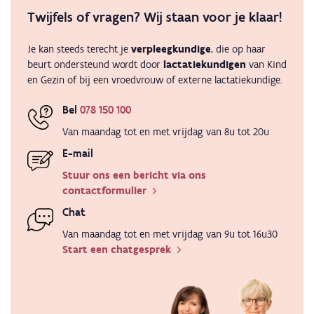
Twijfels of vragen? Wij staan voor je klaar!
Je kan steeds terecht je
verpleegkundige
, die op haar
beurt ondersteund wordt door
lactatiekundigen
van Kind
en Gezin of bij een vroedvrouw of externe lactatiekundige.
Bel
078 150 100
Van maandag tot en met vrijdag van 8u tot 20u
E-mail
Stuur ons een bericht via ons
contactformulier
Chat
Van maandag tot en met vrijdag van 9u tot 16u30
Start een chatgesprek