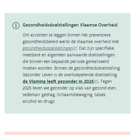
Gezondheidsdoelstellingen Vlaamse Overheid
Om accenten te leggen binnen het preventieve
gezondheidsbeleid werkt de Vlaamse overheid met
gezondheidsdoelstellingen
. Dat zijn specifieke,
meetbare en algemeen aanvaarde doelstellingen
die binnen een bepaalde periode gerealiseerd
moeten worden. Binnen de gezondheidsdoelstelling
Gezonder Leven is de overkoepelende doelstelling:
de Vlaming leeft gezonder in 2025
.
Tegen
2025 leven we gezonder op vlak van gezond eten,
sedentair gedrag, lichaamsbeweging, tabak,
alcohol en drugs.