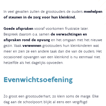
In veel gevallen zullen de grootouders de ouders
meehelpen
of steunen in de zorg voor hun kleinkind.
Goede afspraken
vooraf voorkomen frustratie later.
Bespreek daarom o.a. samen
de verwachtingen en
afspraken rond de opvang
en het omgaan met het nieuwe
gezin. Vaak
verwennen
grootouders hun kleinkinderen wat
meer en zien ze een andere taak dan die van de ouders. Het
occasioneel opvangen van een kleinkind is nu eenmaal niet
hetzelfde als het dagelijks opvoeden.
Evenwichtsoefening
Zo groot een grootouderhart, zo klein soms de marge. Elke
dag aan de schoolpoort blijkt al eens een vergiftigd