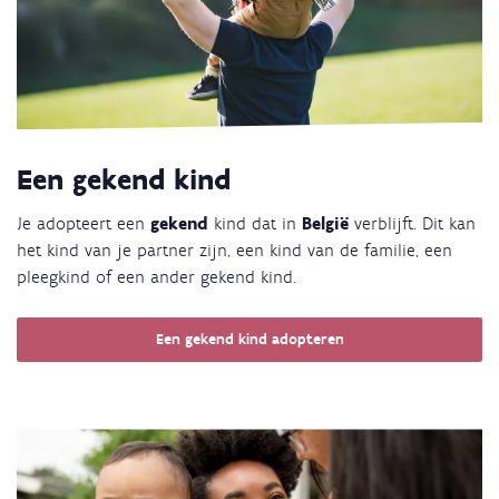
Een gekend kind
Je adopteert een
gekend
kind dat in
België
verblijft. Dit kan
het kind van je partner zijn, een kind van de familie, een
pleegkind of een ander gekend kind.
Een gekend kind adopteren