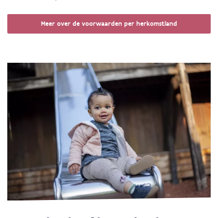
Meer over de voorwaarden per herkomstland