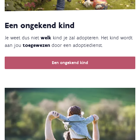
Een ongekend kind
Je weet dus niet
welk
kind je zal adopteren. Het kind wordt
aan jou
toegewezen
door een adoptiedienst.
Een ongekend kind