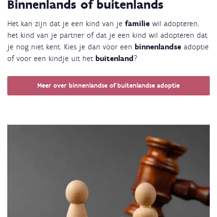
Binnenlands of buitenlands
Het kan zijn dat je een kind van je
familie
wil adopteren,
het kind van je partner of dat je een kind wil adopteren dat
je nog niet kent. Kies je dan voor een
binnenlandse
adoptie
of voor een kindje uit het
buitenland
?
Meer over binnenlandse of buitenlandse adoptie