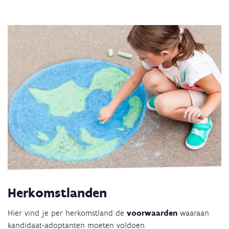
Herkomstlanden
Hier vind je per herkomstland de
voorwaarden
waaraan
kandidaat-adoptanten moeten voldoen.