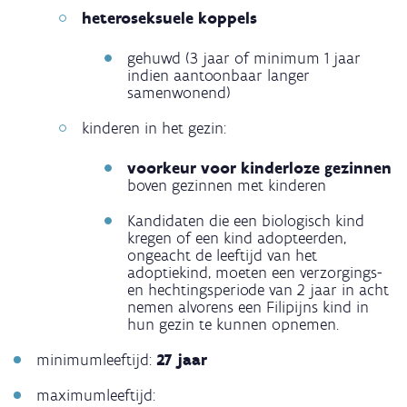
heteroseksuele koppels
gehuwd (3 jaar of minimum 1 jaar
indien aantoonbaar langer
samenwonend)
kinderen in het gezin:
voorkeur voor kinderloze gezinnen
boven gezinnen met kinderen
Kandidaten die een biologisch kind
kregen of een kind adopteerden,
ongeacht de leeftijd van het
adoptiekind, moeten een verzorgings-
en hechtingsperiode van 2 jaar in acht
nemen alvorens een Filipijns kind in
hun gezin te kunnen opnemen.
minimumleeftijd:
27 jaar
maximumleeftijd: