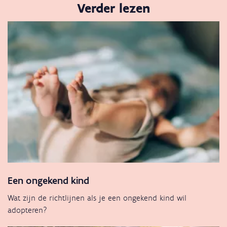
Verder lezen
Een ongekend kind
Wat zijn de richtlijnen als je een ongekend kind wil
adopteren?