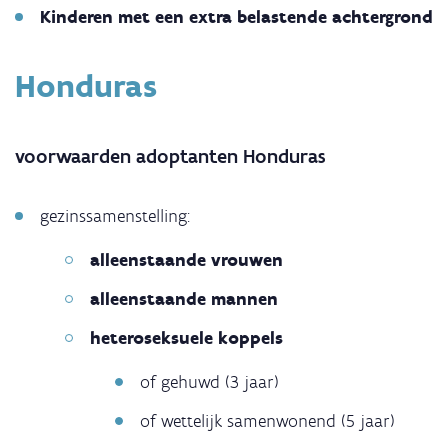
Kinderen met een extra belastende achtergrond
Honduras
voorwaarden adoptanten Honduras
gezinssamenstelling:
alleenstaande vrouwen
alleenstaande mannen
heteroseksuele koppels
of gehuwd (3 jaar)
of wettelijk samenwonend (5 jaar)