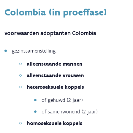
Colombia (in proeffase)
voorwaarden adoptanten Colombia
gezinssamenstelling:
alleenstaande mannen
alleenstaande vrouwen
heteroseksuele koppels
of gehuwd (2 jaar)
of samenwonend (2 jaar)
homoseksuele koppels