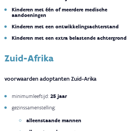
Kinderen met één of meerdere medische
aandoeningen
Kinderen met een ontwikkelingsachterstand
Kinderen met een extra belastende achtergrond
Zuid-Afrika
voorwaarden adoptanten Zuid-Arika
minimumleeftijd:
25 jaar
gezinssamenstelling:
alleenstaande mannen