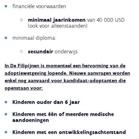
financiële voorwaarden
minimaal jaarinkomen
van 40 000 USD
(ook voor alleenstaanden)
minimaal diploma:
secundair
onderwijs
In De Filipijnen is momenteel een hervorming van de
adoptiewetgeving lopende.
Nieuwe aanvragen worden
enkel nog aanvaard voor kandidaat-adoptanten die
openstaan voor:
Kinderen ouder dan 6 jaar
Kinderen met één of meerdere medische
aandoeningen
Kinderen met een ontwikkelingsachterstand