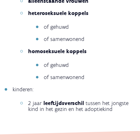
alleenstaande vrouwen
heteroseksuele koppels
of gehuwd
​​​​​​​of samenwonend
homoseksuele koppels
​​​​​​​of gehuwd
​​​​​​​of samenwonend
kinderen:
2 jaar
leeftijdsverschil
tussen het jongste
kind in het gezin en het adoptiekind