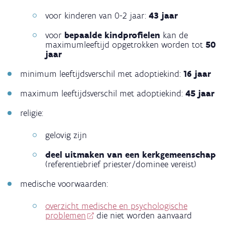
voor kinderen van 0-2 jaar:
43 jaar
voor
bepaalde kindprofielen
kan de
maximumleeftijd opgetrokken worden tot
50
jaar
minimum leeftijdsverschil met adoptiekind:
16 jaar
maximum leeftijdsverschil met adoptiekind:
45 jaar
religie:
gelovig zijn
deel uitmaken van een kerkgemeenschap
(referentiebrief priester/dominee vereist)
medische voorwaarden:
overzicht medische en psychologische
problemen
die niet worden aanvaard