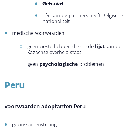
Gehuwd
Eén van de partners heeft Belgische
nationaliteit
medische voorwaarden:
geen ziekte hebben die op de
lijst
van de
Kazachse overheid staat
geen
psychologische
problemen
Peru
voorwaarden adoptanten Peru
gezinssamenstelling: