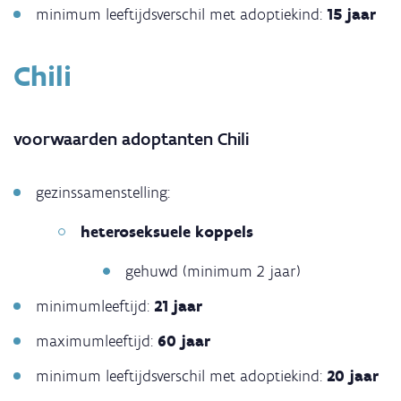
minimum leeftijdsverschil met adoptiekind:
15 jaar
Chili
voorwaarden adoptanten Chili
gezinssamenstelling:
heteroseksuele koppels
gehuwd
(minimum 2 jaar)
minimumleeftijd:
21 jaar
maximumleeftijd:
60 jaar
minimum leeftijdsverschil met adoptiekind:
20 jaar