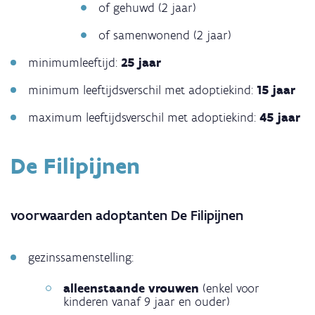
of gehuwd (2 jaar)
of samenwonend (2 jaar)
minimumleeftijd:
25 jaar
minimum leeftijdsverschil met adoptiekind:
15 jaar
maximum leeftijdsverschil met adoptiekind:
45 jaar
De Filipijnen
voorwaarden adoptanten De Filipijnen
gezinssamenstelling:
alleenstaande vrouwen
(enkel voor
kinderen vanaf 9 jaar en ouder)