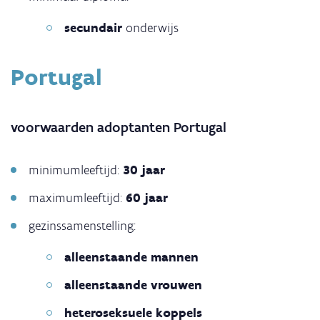
secundair
onderwijs
Portugal
voorwaarden adoptanten Portugal
minimumleeftijd:
30 jaar
maximumleeftijd:
60 jaar
gezinssamenstelling:
alleenstaande mannen
alleenstaande vrouwen
heteroseksuele koppels