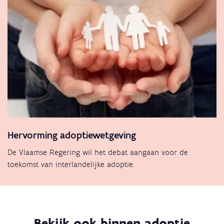
Hervorming adoptiewetgeving
De Vlaamse Regering wil het debat aangaan voor de
toekomst van interlandelijke adoptie.
Bekijk ook binnen adoptie