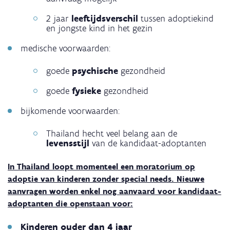
2 jaar
leeftijdsverschil
tussen adoptiekind
en jongste kind in het gezin
medische voorwaarden:
goede
psychische
gezondheid
goede
fysieke
gezondheid
bijkomende voorwaarden:
Thailand hecht veel belang aan de
levensstijl
van de kandidaat-adoptanten
In Thailand loopt momenteel een moratorium op
adoptie van kinderen zonder special needs. Nieuwe
aanvragen worden enkel nog aanvaard voor kandidaat-
adoptanten die openstaan voor:
Kinderen ouder dan 4 jaar