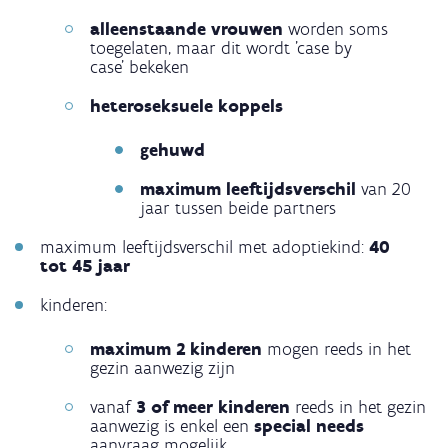
alleenstaande vrouwen
worden soms
toegelaten, maar dit wordt 'case by
case' bekeken
heteroseksuele koppels
gehuwd
maximum leeftijdsverschil
van 20
jaar tussen beide partners
maximum leeftijdsverschil met adoptiekind:
40
tot 45 jaar
kinderen:
maximum 2 kinderen
mogen reeds in het
gezin aanwezig zijn
vanaf
3 of meer kinderen
reeds in het gezin
aanwezig is enkel een
special needs
aanvraag mogelijk