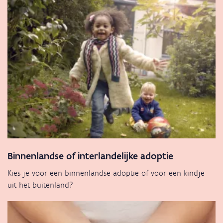
Binnenlandse of interlandelijke adoptie
Kies je voor een binnenlandse adoptie of voor een kindje
uit het buitenland?