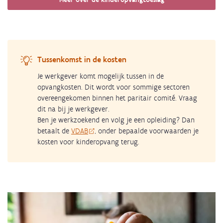
Tussenkomst in de kosten
Je werkgever komt mogelijk tussen in de
opvangkosten. Dit wordt voor sommige sectoren
overeengekomen binnen het paritair comité. Vraag
dit na bij je werkgever.
Ben je werkzoekend en volg je een opleiding? Dan
betaalt de
VDAB
, onder bepaalde voorwaarden je
kosten voor kinderopvang terug.