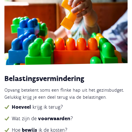
Belastingsvermindering
Opvang betekent soms een flinke hap uit het gezinsbudget.
Gelukkig krijg je een deel terug via de belastingen.
Hoeveel
krijg ik terug?
Wat zijn de
voorwaarden
?
Hoe
bewijs
ik de kosten?