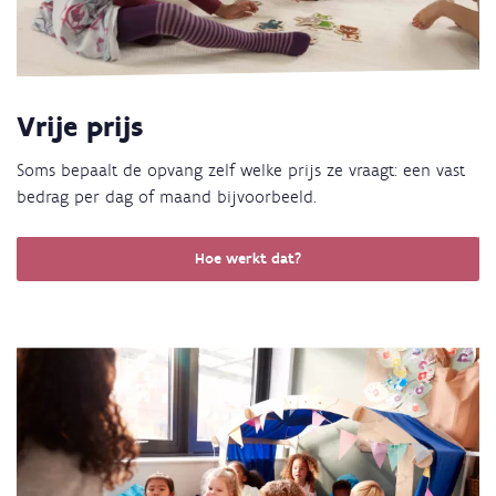
Vrije prijs
Soms bepaalt de opvang zelf welke prijs ze vraagt: een vast
bedrag per dag of maand bijvoorbeeld.
Hoe werkt dat?