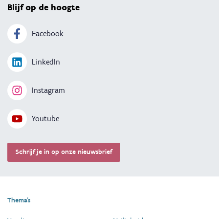
Blijf op de hoogte
Facebook
LinkedIn
Instagram
Youtube
Schrijf je in op onze nieuwsbrief
Thema's