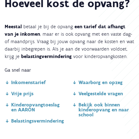
Hoeveel kost de opvang?
Meestal
betaal je bij de opvang
een tarief dat afhangt
van je inkomen
, maar er is ook opvang met een vaste dag-
of maandprijs. Vraag bij jouw opvang naar de kosten en wat
daarbij inbegrepen is. Als je aan de voorwaarden voldoet,
krijg je
belastingvermindering
voor kinderopvangkosten.
Ga snel naar
Inkomenstarief
Waarborg en opzeg
Vrije prijs
Veelgestelde vragen
Kinderopvangtoeslag
Bekijk ook binnen
en AARON
kinderopvang en naar
school
Belastingsvermindering