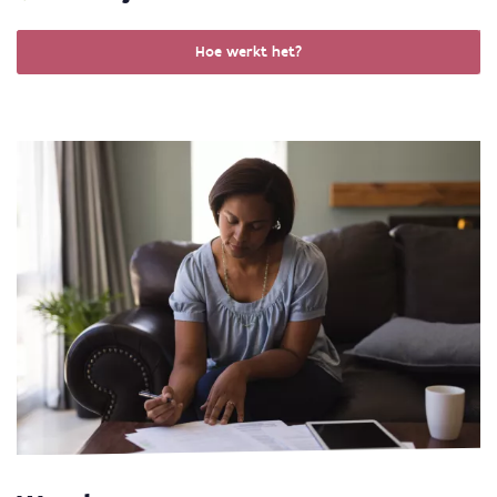
Hoe werkt het?