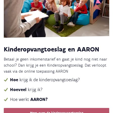
Kinderopvangtoeslag en AARON
Betaal je geen inkomenstarief en gaat je kind nog niet naar
school? Dan krijg je een Kinderopvangtoeslag. Dat verloopt
vaak via de online toepassing AARON
Hoe
krijg ik de kinderopvangtoeslag?
Hoeveel
krijg ik?
Hoe werkt
AARON?
Meer over de kinderopvangtoeslag