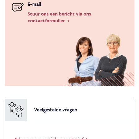
E-mail
Stuur ons een bericht via ons
contactformulier
Veelgestelde vragen