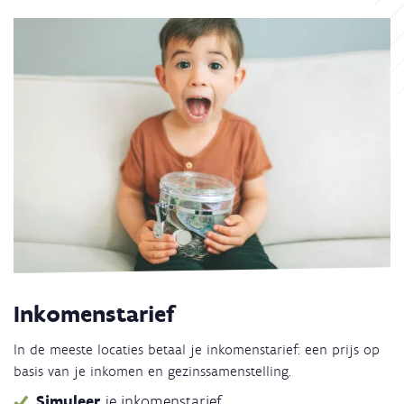
Inkomenstarief
In de meeste locaties betaal je inkomenstarief: een prijs op
basis van je inkomen en gezinssamenstelling.
Simuleer
je inkomenstarief