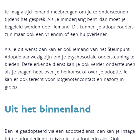
Je mag altijd iemand meebrengen om je te ondersteunen
tijdens het gesprek. Als je minderjarig bent, dan moet je
begeleid worden door iemand. Dit kunnen je adoptieouders
zijn maar ook een vriendin of een hulpverlener.
Als je dit wenst dan kan er ook iemand van het Steunpunt
Adoptie aanwezig zijn om je psychosociale ondersteuning te
bieden. Deze erkende dienst kan je ook verder ondersteunen
als je vragen hebt over je herkomst of over je adoptie. Je
kan er ook terecht voor lotgenotencontact en nazorg in
groep.
Uit het binnenland
Ben je geadopteerd via een adoptiedienst, dan kan je inzage
bij de adoptiedienst krijgen in je adoptiedossier. Ook