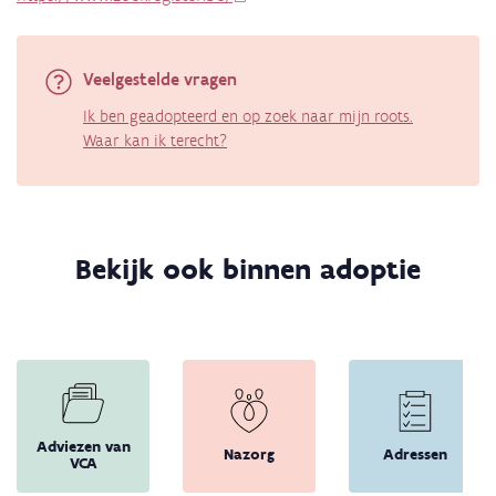
Veelgestelde vragen
Ik ben geadopteerd en op zoek naar mijn roots.
Waar kan ik terecht?
Bekijk ook binnen adoptie
Adviezen van
Nazorg
Adressen
VCA