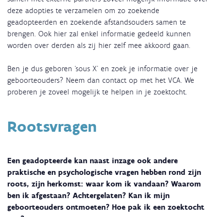
deze adopties te verzamelen om zo zoekende
geadopteerden en zoekende afstandsouders samen te
brengen. Ook hier zal enkel informatie gedeeld kunnen
worden over derden als zij hier zelf mee akkoord gaan.
Ben je dus geboren ‘sous X’ en zoek je informatie over je
geboorteouders? Neem dan contact op met het VCA. We
proberen je zoveel mogelijk te helpen in je zoektocht.
Rootsvragen
Een geadopteerde kan naast inzage ook andere
praktische en psychologische vragen hebben rond zijn
roots, zijn herkomst: waar kom ik vandaan? Waarom
ben ik afgestaan? Achtergelaten? Kan ik mijn
geboorteouders ontmoeten? Hoe pak ik een zoektocht