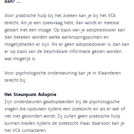
aan? …
Voor praktische hulp bij het zoeken kan je bij het VCA
terecht. Als je een zoekvraag hebt, dan wordt er meestal
gestart met een inzage. Op basis van je adoptiedossier kan
dan bekeken worden welke aanknopingspunten en
mogelijkheden er zijn. Als er geen adoptiedossier is, dan kan
er op basis van de beschikbare informatie gezien worden
wat mogelijk is.
Voor psychologische ondersteuning kan je in Vlaanderen
terecht bij:
Het Steunpunt Adoptie
Zijn ondersteunen geadopteerden bij de psychologische
vragen die opduiken tijdens een zoektocht en als er wel of
net niet gevonden wordt. Zij zullen geen praktische hulp
kunnen bieden tijdens de zoektocht maar daarvoor kan je
het VCA contacteren.