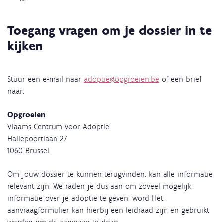
Toegang vragen om je dossier in te
kijken
Stuur een e-mail naar
adoptie@opgroeien.be
of een brief
naar:
Opgroeien
Vlaams Centrum voor Adoptie
Hallepoortlaan 27
1060 Brussel.
Om jouw dossier te kunnen terugvinden, kan alle informatie
relevant zijn. We raden je dus aan om zoveel mogelijk
informatie over je adoptie te geven. word Het
aanvraagformulier kan hierbij een leidraad zijn en gebruikt
worden om de aanvraag te doen.