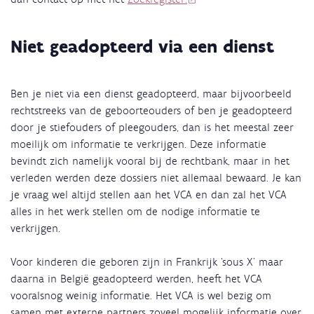
Niet geadopteerd via een dienst
Ben je niet via een dienst geadopteerd, maar bijvoorbeeld
rechtstreeks van de geboorteouders of ben je geadopteerd
door je stiefouders of pleegouders, dan is het meestal zeer
moeilijk om informatie te verkrijgen. Deze informatie
bevindt zich namelijk vooral bij de rechtbank, maar in het
verleden werden deze dossiers niet allemaal bewaard. Je kan
je vraag wel altijd stellen aan het VCA en dan zal het VCA
alles in het werk stellen om de nodige informatie te
verkrijgen.
Voor kinderen die geboren zijn in Frankrijk ‘sous X’ maar
daarna in België geadopteerd werden, heeft het VCA
vooralsnog weinig informatie. Het VCA is wel bezig om
samen met externe partners zoveel mogelijk informatie over