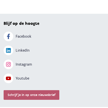
Terug 
Blijf op de hoogte
Facebook
LinkedIn
Instagram
Youtube
Schrijf je in op onze nieuwsbrief