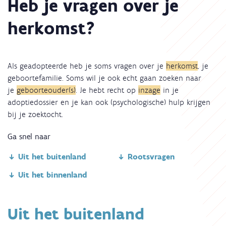
Heb je vragen over je
herkomst?
Als geadopteerde heb je soms vragen over je
herkomst
, je
geboortefamilie. Soms wil je ook echt gaan zoeken naar
je
geboorteouder(s)
. Je hebt recht op
inzage
in je
adoptiedossier en je kan ook (psychologische) hulp krijgen
bij je zoektocht.
Ga snel naar
Uit het buitenland
Rootsvragen
Uit het binnenland
Uit het buitenland