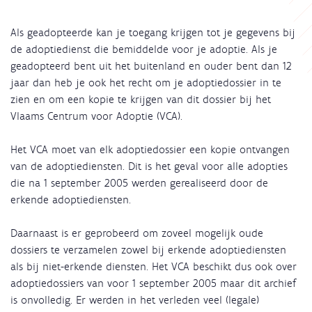
Als geadopteerde kan je toegang krijgen tot je gegevens bij
de adoptiedienst die bemiddelde voor je adoptie. Als je
geadopteerd bent uit het buitenland en ouder bent dan 12
jaar dan heb je ook het recht om je adoptiedossier in te
zien en om een kopie te krijgen van dit dossier bij het
Vlaams Centrum voor Adoptie (VCA).
Het VCA moet van elk adoptiedossier een kopie ontvangen
van de adoptiediensten. Dit is het geval voor alle adopties
die na 1 september 2005 werden gerealiseerd door de
erkende adoptiediensten.
Daarnaast is er geprobeerd om zoveel mogelijk oude
dossiers te verzamelen zowel bij erkende adoptiediensten
als bij niet-erkende diensten. Het VCA beschikt dus ook over
adoptiedossiers van voor 1 september 2005 maar dit archief
is onvolledig. Er werden in het verleden veel (legale)