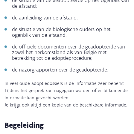
de situatie van de geadopteerde op het ogenblik van
de afstand;
de aanleiding van de afstand;
de situatie van de biologische ouders op het
ogenblik van de afstand;
de officiële documenten over de geadopteerde van
zowel het herkomstland als van België met
betrekking tot de adoptieprocedure;
de nazorgrapporten over de geadopteerde.
In veel oude adoptiedossiers is de informatie zeer beperkt.
Tijdens het gesprek kan nagegaan worden of er bijkomende
informatie kan gezocht worden.
Je krijgt ook altijd een kopie van de beschikbare informatie.
Begeleiding