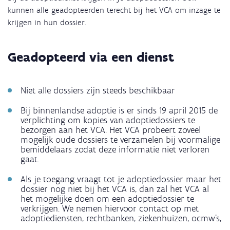
kunnen alle geadopteerden terecht bij het VCA om inzage te
krijgen in hun dossier.
Geadopteerd via een dienst
Niet alle dossiers zijn steeds beschikbaar
Bij binnenlandse adoptie is er sinds 19 april 2015 de
verplichting om kopies van adoptiedossiers te
bezorgen aan het VCA. Het VCA probeert zoveel
mogelijk oude dossiers te verzamelen bij voormalige
bemiddelaars zodat deze informatie niet verloren
gaat.
Als je toegang vraagt tot je adoptiedossier maar het
dossier nog niet bij het VCA is, dan zal het VCA al
het mogelijke doen om een adoptiedossier te
verkrijgen. We nemen hiervoor contact op met
adoptiediensten, rechtbanken, ziekenhuizen, ocmw’s,
…