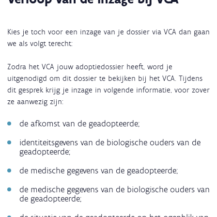
Kies je toch voor een inzage van je dossier via VCA dan gaan
we als volgt terecht:
Zodra het VCA jouw adoptiedossier heeft, word je
uitgenodigd om dit dossier te bekijken bij het VCA. Tijdens
dit gesprek krijg je inzage in volgende informatie, voor zover
ze aanwezig zijn:
de afkomst van de geadopteerde;
identiteitsgevens van de biologische ouders van de
geadopteerde;
de medische gegevens van de geadopteerde;
de medische gegevens van de biologische ouders van
de geadopteerde;