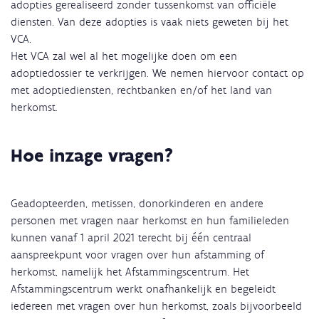
adopties gerealiseerd zonder tussenkomst van officiële
diensten. Van deze adopties is vaak niets geweten bij het
VCA.
Het VCA zal wel al het mogelijke doen om een
adoptiedossier te verkrijgen. We nemen hiervoor contact op
met adoptiediensten, rechtbanken en/of het land van
herkomst.
Hoe inzage vragen?
Geadopteerden, metissen, donorkinderen en andere
personen met vragen naar herkomst en hun familieleden
kunnen vanaf 1 april 2021 terecht bij één centraal
aanspreekpunt voor vragen over hun afstamming of
herkomst, namelijk het Afstammingscentrum. Het
Afstammingscentrum werkt onafhankelijk en begeleidt
iedereen met vragen over hun herkomst, zoals bijvoorbeeld