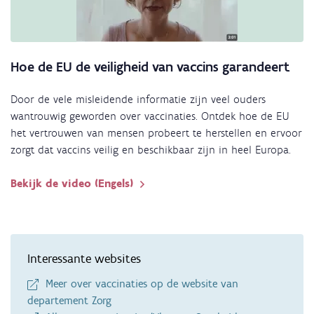
Hoe de EU de veiligheid van vaccins garandeert
Door de vele misleidende informatie zijn veel ouders
wantrouwig geworden over vaccinaties. Ontdek hoe de EU
het vertrouwen van mensen probeert te herstellen en ervoor
zorgt dat vaccins veilig en beschikbaar zijn in heel Europa.
Bekijk de video (Engels)
Interessante websites
Meer over vaccinaties op de website van
departement Zorg