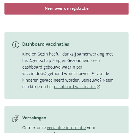
Meer over de registratie
Dashboard vaccinaties
Kind en Gezin heeft - dankzij samenwerking met
het Agentschap Zorg en Gezondheid - een
dashboard gebouwd waarin per
vaccin(dosis) getoond wordt hoeveel % van de
kinderen gevaccineerd worden. Benieuwd? Neem
een kijkje op het
dashboard vaccinaties
.
Vertalingen
Ontdek onze
vertaalde informatie
voor