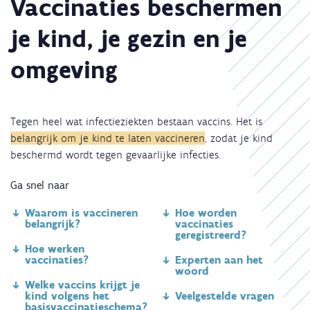
Vaccinaties beschermen
je kind, je gezin en je
omgeving
Tegen heel wat infectieziekten bestaan vaccins. Het is
belangrijk om je kind te laten vaccineren
, zodat je kind
beschermd wordt tegen gevaarlijke infecties.
Ga snel naar
Waarom is vaccineren
Hoe worden
belangrijk?
vaccinaties
geregistreerd?
Hoe werken
vaccinaties?
Experten aan het
woord
Welke vaccins krijgt je
kind volgens het
Veelgestelde vragen
basisvaccinatieschema?