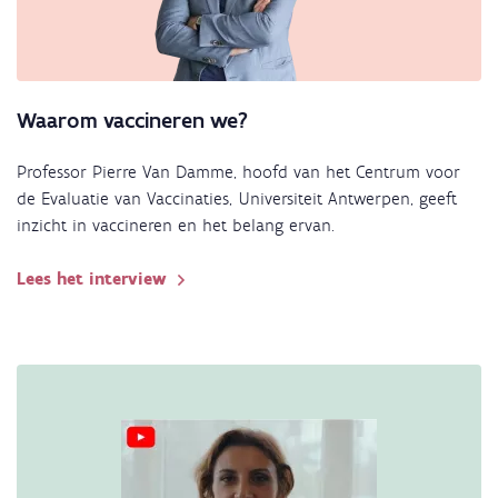
Waarom vaccineren we?
Professor Pierre Van Damme, hoofd van het Centrum voor
de Evaluatie van Vaccinaties, Universiteit Antwerpen, geeft
inzicht in vaccineren en het belang ervan.
Lees het interview