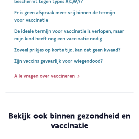
beschermt tegen types A,C,W,Y?
Er is geen afspraak meer vrij binnen de termijn
voor vaccinatie
De ideale termijn voor vaccinatie is verlopen, maar
mijn kind heeft nog een vaccinatie nodig
Zoveel prikjes op korte tijd, kan dat geen kwaad?
Zijn vaccins gevaarlijk voor wiegendood?
Alle vragen over vaccineren
Bekijk ook binnen gezondheid en
vaccinatie