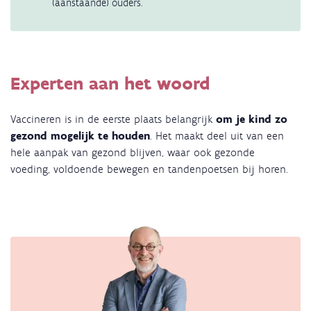
(aanstaande) ouders.
Experten aan het woord
Vaccineren is in de eerste plaats belangrijk
om je kind zo
gezond mogelijk te houden
. Het maakt deel uit van een
hele aanpak van gezond blijven, waar ook gezonde
voeding, voldoende bewegen en tandenpoetsen bij horen.