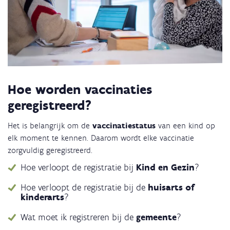
Hoe worden vaccinaties
geregistreerd?
Het is belangrijk om de
vaccinatiestatus
van een kind op
elk moment te kennen. Daarom wordt elke vaccinatie
zorgvuldig geregistreerd.
Hoe verloopt de registratie bij
Kind en Gezin
?
Hoe verloopt de registratie bij de
huisarts of
kinderarts
?
Wat moet ik registreren bij de
gemeente
?