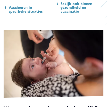
Bekijk ook binnen
Vaccineren in
gezondheid en
specifieke situaties
vaccinatie