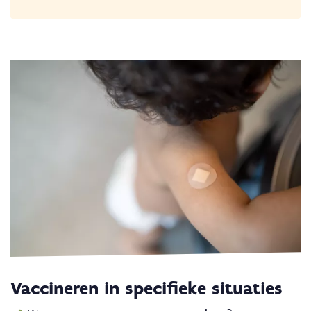
Vaccineren in specifieke situaties