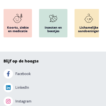
Koorts, ziekte
Insecten en
Lichamelijke
en medicatie
beestjes
aandoeningen
Terug 
Blijf op de hoogte
Facebook
LinkedIn
Instagram