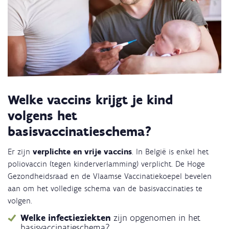
Welke vaccins krijgt je kind
volgens het
basisvaccinatieschema?
Er zijn
verplichte en vrije vaccins
. In België is enkel het
poliovaccin (tegen kinderverlamming) verplicht. De Hoge
Gezondheidsraad en de Vlaamse Vaccinatiekoepel bevelen
aan om het volledige schema van de basisvaccinaties te
volgen.
Welke infectieziekten
zijn opgenomen in het
basisvaccinatieschema?