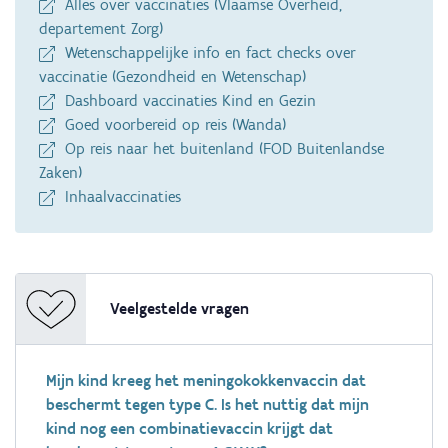
Alles over vaccinaties (Vlaamse Overheid,
departement Zorg)
Wetenschappelijke info en fact checks over
vaccinatie (Gezondheid en Wetenschap)
Dashboard vaccinaties Kind en Gezin
Goed voorbereid op reis (Wanda)
Op reis naar het buitenland (FOD Buitenlandse
Zaken)
Inhaalvaccinaties
Veelgestelde vragen
Mijn kind kreeg het meningokokkenvaccin dat
beschermt tegen type C. Is het nuttig dat mijn
kind nog een combinatievaccin krijgt dat