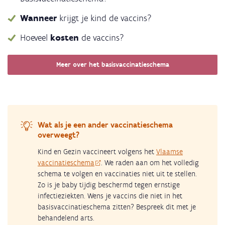
Wanneer
krijgt je kind de vaccins?
Hoeveel
kosten
de vaccins?
Meer over het basisvaccinatieschema
Wat als je een ander vaccinatieschema
overweegt?
Kind en Gezin vaccineert volgens het
Vlaamse
vaccinatieschema
. We raden aan om het volledig
schema te volgen en vaccinaties niet uit te stellen.
Zo is je baby tijdig beschermd tegen ernstige
infectieziekten. Wens je vaccins die niet in het
basisvaccinatieschema zitten? Bespreek dit met je
behandelend arts.