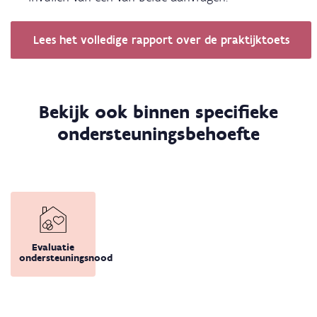
Lees het volledige rapport over de praktijktoets
Bekijk ook binnen specifieke
ondersteuningsbehoefte
Evaluatie
ondersteuningsnood
Terug 