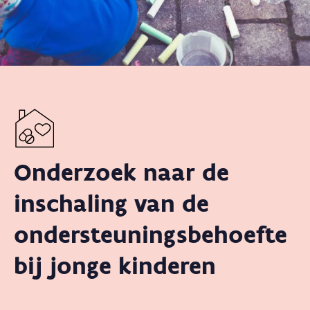
Onderzoek naar de
inschaling van de
ondersteuningsbehoefte
bij jonge kinderen