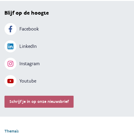
Blijf op de hoogte
Facebook
LinkedIn
Instagram
Youtube
Schrijf je in op onze nieuwsbrief
Thema's