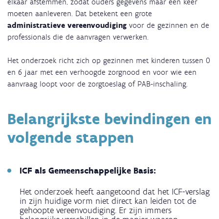
elkaar afstemmen, zodat ouders gegevens maar één keer
moeten aanleveren. Dat betekent een grote
administratieve vereenvoudiging
voor de gezinnen en de
professionals die de aanvragen verwerken.
Het onderzoek richt zich op gezinnen met kinderen tussen 0
en 6 jaar met een verhoogde zorgnood en voor wie een
aanvraag loopt voor de zorgtoeslag of PAB-inschaling.
Belangrijkste bevindingen en
volgende stappen
ICF als Gemeenschappelijke Basis:
Het onderzoek heeft aangetoond dat het ICF-verslag
in zijn huidige vorm niet direct kan leiden tot de
gehoopte vereenvoudiging. Er zijn immers