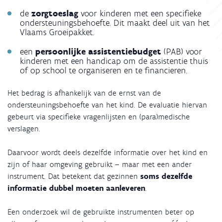
de
zorgtoeslag
voor kinderen met een specifieke
ondersteuningsbehoefte. Dit maakt deel uit van het
Vlaams Groeipakket.
een
persoonlijke assistentiebudget
(PAB) voor
kinderen met een handicap om de assistentie thuis
of op school te organiseren en te financieren.
Het bedrag is afhankelijk van de ernst van de
ondersteuningsbehoefte van het kind. De evaluatie hiervan
gebeurt via specifieke vragenlijsten en (para)medische
verslagen.
Daarvoor wordt deels dezelfde informatie over het kind en
zijn of haar omgeving gebruikt – maar met een ander
instrument. Dat betekent dat gezinnen
soms dezelfde
informatie dubbel moeten aanleveren
.
Een onderzoek wil de gebruikte instrumenten beter op