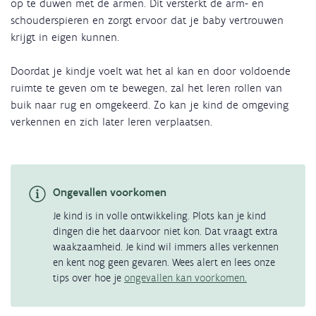
op te duwen met de armen. Dit versterkt de arm- en
schouderspieren en zorgt ervoor dat je baby vertrouwen
krijgt in eigen kunnen.
Doordat je kindje voelt wat het al kan en door voldoende
ruimte te geven om te bewegen, zal het leren rollen van
buik naar rug en omgekeerd. Zo kan je kind de omgeving
verkennen en zich later leren verplaatsen.
Ongevallen voorkomen
Je kind is in volle ontwikkeling. Plots kan je kind
dingen die het daarvoor niet kon. Dat vraagt extra
waakzaamheid. Je kind wil immers alles verkennen
en kent nog geen gevaren. Wees alert en lees onze
tips over hoe je
ongevallen kan voorkomen.