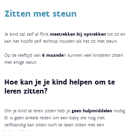
Zitten met steun
Je kind zal zelf al flink
meetrekken bij optrekken
tot zit en
kan het hoofd zelf rechtop houden als het zit met steun.
Op de leeftijd van
6 maande
n kunnen veel kinderen zitten
met enige steun.
Hoe kan je je kind helpen om te
leren zitten?
Om je kind te leren zitten heb je
geen hulpmiddelen
nodig.
Er is geen enkele reden om een baby die nog niet
zelfstandig kan zitten toch te laten zitten met een