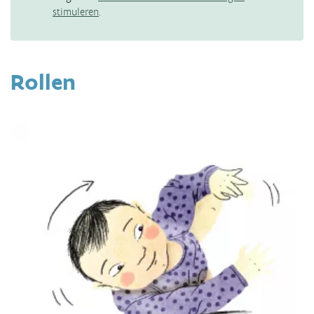
stimuleren
.
Rollen