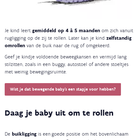
Je kind leert
gemiddeld op 4 à 5 maanden
om zich vanuit
rugligging op de zij te rollen. Later kan je kind
zelfstandig
omrollen
van de buik naar de rug of omgekeerd.
Geef je kindje voldoende beweegkansen en vermijd lang
stilzitten, zoals in een buggy, autostoel of andere stoeltjes
met weinig bewegingsruimte.
Wist je dat bewegende baby's een stapje voor hebben?
Daag je baby uit om te rollen
De
buikligging
is een goede positie om het bovenlichaam