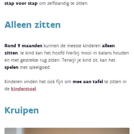
stap voor stap
om zelfstandig te zitten.
Alleen zitten
Rond 9 maanden
kunnen de meeste kinderen
alleen
zitten
. Je kind kan het hoofd hierbij mooi in balans houden
en met gestrekte rug zitten. Terwijl je kind zit, kan het
spelen
met speelgoed.
Kinderen vinden het ook fijn om
mee aan tafel
te zitten in
de
kinderstoel
.
Kruipen