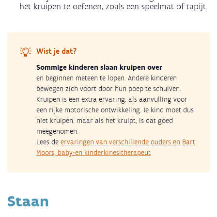
het kruipen te oefenen, zoals een speelmat of tapijt.
Wist je dat?
Sommige kinderen slaan kruipen over
en beginnen meteen te lopen. Andere kinderen
bewegen zich voort door hun poep te schuiven.
Kruipen is een extra ervaring, als aanvulling voor
een rijke motorische ontwikkeling. Je kind moet dus
niet kruipen, maar als het kruipt, is dat goed
meegenomen.
Lees de
ervaringen van verschillende ouders en Bart
Moors, baby-en kinderkinesitherapeut
Staan