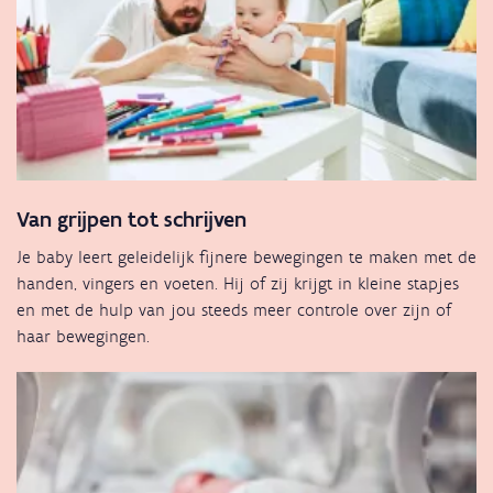
Van grijpen tot schrijven
Je baby leert geleidelijk fijnere bewegingen te maken met de
handen, vingers en voeten. Hij of zij krijgt in kleine stapjes
en met de hulp van jou steeds meer controle over zijn of
haar bewegingen.