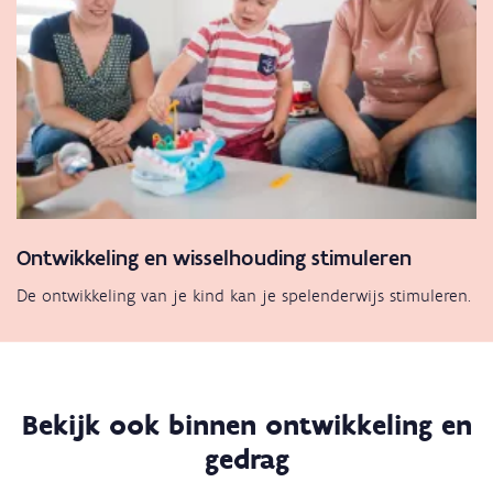
Ontwikkeling en wisselhouding stimuleren
De ontwikkeling van je kind kan je spelenderwijs stimuleren.
Bekijk ook binnen ontwikkeling en
gedrag