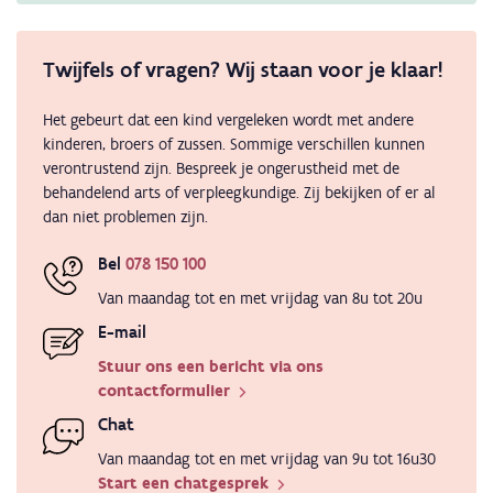
Twijfels of vragen? Wij staan voor je klaar!
Het gebeurt dat een kind vergeleken wordt met andere
kinderen, broers of zussen. Sommige verschillen kunnen
verontrustend zijn. Bespreek je ongerustheid met de
behandelend arts of verpleegkundige. Zij bekijken of er al
dan niet problemen zijn.
Bel
078 150 100
Van maandag tot en met vrijdag van 8u tot 20u
E-mail
Stuur ons een bericht via ons
contactformulier
Chat
Van maandag tot en met vrijdag van 9u tot 16u30
Start een chatgesprek