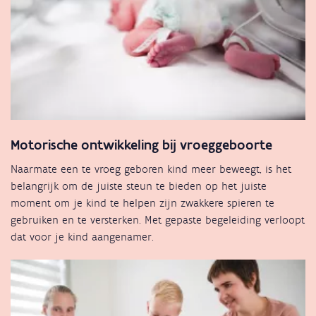
Motorische ontwikkeling bij vroeggeboorte
Naarmate een te vroeg geboren kind meer beweegt, is het
belangrijk om de juiste steun te bieden op het juiste
moment om je kind te helpen zijn zwakkere spieren te
gebruiken en te versterken. Met gepaste begeleiding verloopt
dat voor je kind aangenamer.