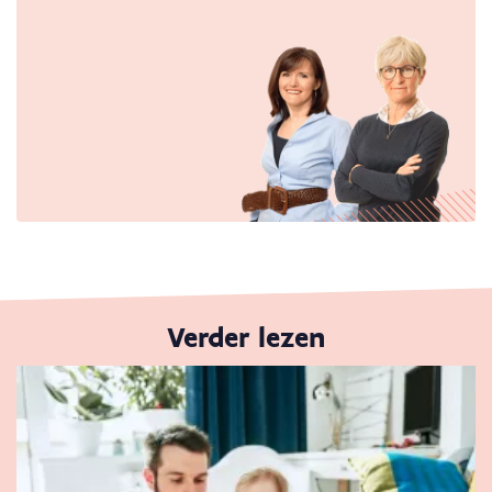
Verder lezen