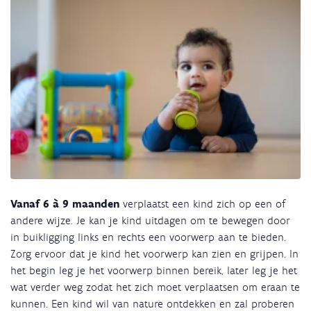
Vanaf 6 à 9 maanden
verplaatst een kind zich op een of
andere wijze. Je kan je kind uitdagen om te bewegen door
in buikligging links en rechts een voorwerp aan te bieden.
Zorg ervoor dat je kind het voorwerp kan zien en grijpen. In
het begin leg je het voorwerp binnen bereik, later leg je het
wat verder weg zodat het zich moet verplaatsen om eraan te
kunnen. Een kind wil van nature ontdekken en zal proberen