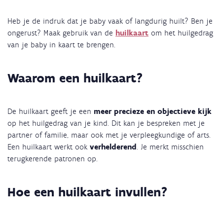
Heb je de indruk dat je baby vaak of langdurig huilt? Ben je
ongerust? Maak gebruik van de
huilkaart
om het huilgedrag
van je baby in kaart te brengen.
Waarom een huilkaart?
De huilkaart geeft je een
meer precieze en objectieve kijk
op het huilgedrag van je kind. Dit kan je bespreken met je
partner of familie, maar ook met je verpleegkundige of arts.
Een huilkaart werkt ook
verhelderend
. Je merkt misschien
terugkerende patronen op.
Hoe een huilkaart invullen?