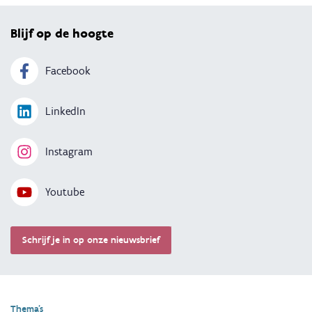
Blijf op de hoogte
Facebook
LinkedIn
Instagram
Youtube
Schrijf je in op onze nieuwsbrief
Thema's