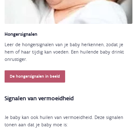
Hongersignalen
Leer de hongersignalen van je baby herkennen, zodat je
hem of haar tijdig kan voeden. Een huilende baby drinkt
onrustiger.
De hongersignalen in beeld
Signalen van vermoeidheid
Je baby kan ook huilen van vermoeidheid. Deze signalen
tonen aan dat je baby moe is: