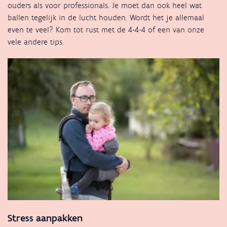
ouders als voor professionals. Je moet dan ook heel wat
ballen tegelijk in de lucht houden. Wordt het je allemaal
even te veel? Kom tot rust met de 4-4-4 of een van onze
vele andere tips.
Stress aanpakken