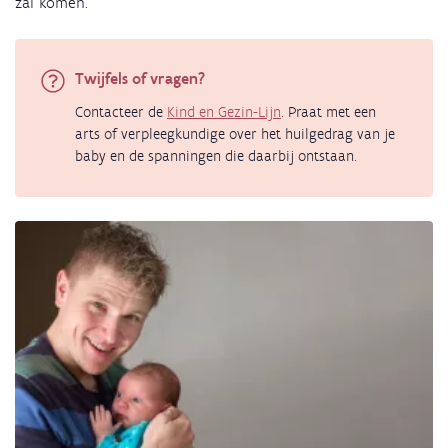
zal komen.
Twijfels of vragen?
Contacteer de
Kind en Gezin-Lijn
. Praat met een
arts of verpleegkundige over het huilgedrag van je
baby en de spanningen die daarbij ontstaan.