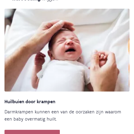
Huilbuien door krampen
Darmkrampen kunnen een van de oorzaken zijn waarom
een baby overmatig huilt.