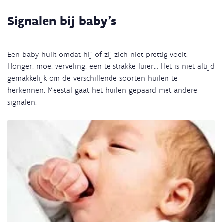
Signalen bij baby’s
Een baby huilt omdat hij of zij zich niet prettig voelt.
Honger, moe, verveling, een te strakke luier… Het is niet altijd
gemakkelijk om de verschillende soorten huilen te
herkennen. Meestal gaat het huilen gepaard met andere
signalen.