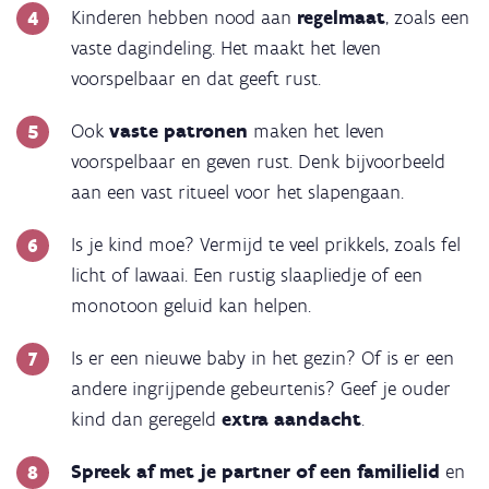
Kinderen hebben nood aan
regelmaat
, zoals een
vaste dagindeling. Het maakt het leven
voorspelbaar en dat geeft rust.
Ook
vaste patronen
maken het leven
voorspelbaar en geven rust. Denk bijvoorbeeld
aan een vast ritueel voor het slapengaan.
Is je kind moe? Vermijd te veel prikkels, zoals fel
licht of lawaai. Een rustig slaapliedje of een
monotoon geluid kan helpen.
Is er een nieuwe baby in het gezin? Of is er een
andere ingrijpende gebeurtenis? Geef je ouder
kind dan geregeld
extra aandacht
.
Spreek af met je partner of een familielid
en