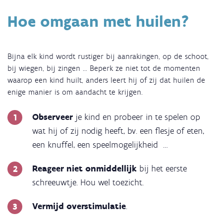
Hoe omgaan met huilen?
Bijna elk kind wordt rustiger bij aanrakingen, op de schoot,
bij wiegen, bij zingen … Beperk ze niet tot de momenten
waarop een kind huilt, anders leert hij of zij dat huilen de
enige manier is om aandacht te krijgen.
Observeer
je kind en probeer in te spelen op
wat hij of zij nodig heeft, bv. een flesje of eten,
een knuffel, een speelmogelijkheid …
Reageer niet onmiddellijk
bij het eerste
schreeuwtje. Hou wel toezicht.
Vermijd overstimulatie
.