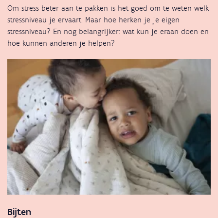
Om stress beter aan te pakken is het goed om te weten welk
stressniveau je ervaart. Maar hoe herken je je eigen
stressniveau? En nog belangrijker: wat kun je eraan doen en
hoe kunnen anderen je helpen?
Bijten