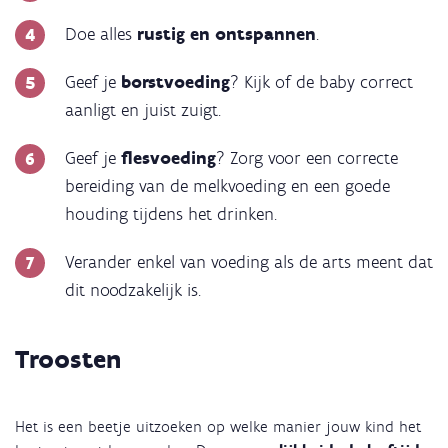
Doe alles
rustig en ontspannen
.
Geef je
borstvoeding
? Kijk of de baby correct
aanligt en juist zuigt.
Geef je
flesvoeding
? Zorg voor een correcte
bereiding van de melkvoeding en een goede
houding tijdens het drinken.
Verander enkel van voeding als de arts meent dat
dit noodzakelijk is.
Troosten
Het is een beetje uitzoeken op welke manier jouw kind het