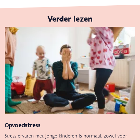
Verder lezen
Opvoedstress
Stress ervaren met jonge kinderen is normaal, zowel voor