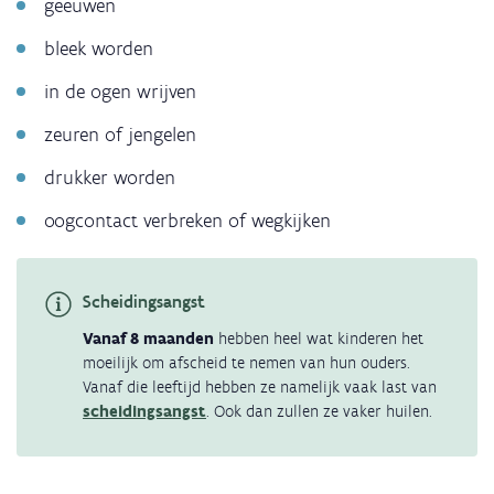
geeuwen
bleek worden
in de ogen wrijven
zeuren of jengelen
drukker worden
oogcontact verbreken of wegkijken
Scheidingsangst
Vanaf 8 maanden
hebben heel wat kinderen het
moeilijk om afscheid te nemen van hun ouders.
Vanaf die leeftijd hebben ze namelijk vaak last van
scheidingsangst
. Ook dan zullen ze vaker huilen.