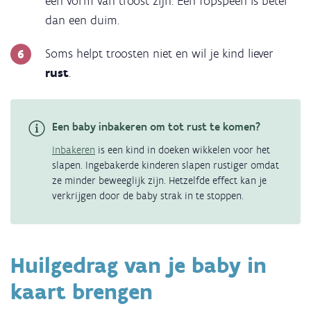
een vorm van troost zijn. Een fopspeen is beter
dan een duim.
Soms helpt troosten niet en wil je kind liever
rust
.
Een baby inbakeren om tot rust te komen?
Inbakeren
is een kind in doeken wikkelen voor het
slapen. Ingebakerde kinderen slapen rustiger omdat
ze minder beweeglijk zijn. Hetzelfde effect kan je
verkrijgen door de baby strak in te stoppen.
Huilgedrag van je baby in
kaart brengen