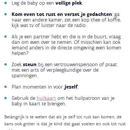
Leg de baby op een
veilige plek
.
Kom even tot rust en verzet je gedachten
: ga
naar een andere kamer, zet een kop thee of koffie,
kijk wat tv of luister naar de radio.
Als je een partner hebt en die is in de buurt, vraag
dan om even over te nemen. Of misschien kan ook
iemand anders in de directe omgeving even komen
helpen?
Zoek
steun
bij een vertrouwenspersoon of praat
met een arts of verpleegkundige over de
spanningen.
Plan momenten in voor
jezelf
.
Gebruik de
huilkaart
om het huilpatroon van je
baby in kaart te brengen.
Belangrijk is te weten dat als je zelf tot rust kan komen, de
kans ook groter is dat je kind dat gaat voelen en ook tot rust