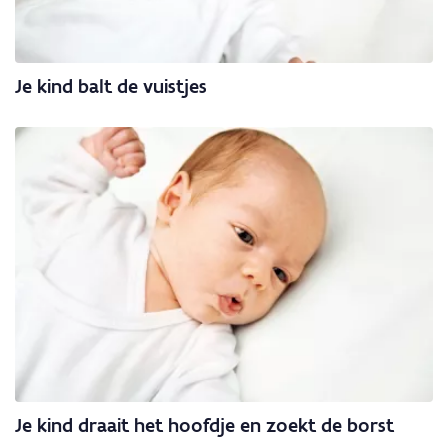
Je kind balt de vuistjes
Je kind draait het hoofdje en zoekt de borst