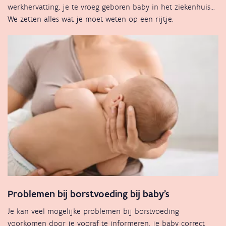
werkhervatting, je te vroeg geboren baby in het ziekenhuis…
We zetten alles wat je moet weten op een rijtje.
Problemen bij borstvoeding bij baby's
Je kan veel mogelijke problemen bij borstvoeding
voorkomen door je vooraf te informeren, je baby correct