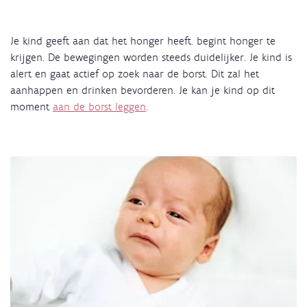
Je kind geeft aan dat het honger heeft. begint honger te
krijgen. De bewegingen worden steeds duidelijker. Je kind is
alert en gaat actief op zoek naar de borst. Dit zal het
aanhappen en drinken bevorderen. Je kan je kind op dit
moment
aan de borst leggen
.