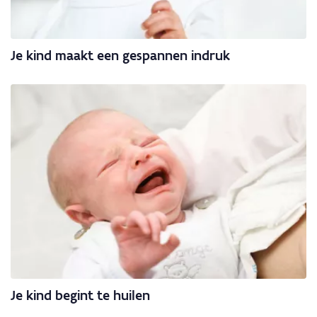
Je kind maakt een gespannen indruk
Je kind begint te huilen