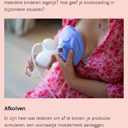
meerdere kinderen tegelijk? Hoe geef je borstvoeding in
bijzondere situaties?
Afkolven
Er zijn heel wat redenen om af te kolven: je productie
stimuleren, een voorraadje moedermelk aanleggen,