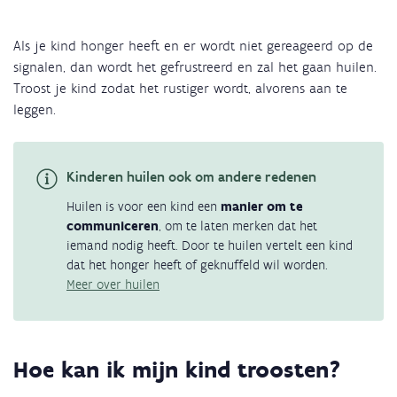
Als je kind honger heeft en er wordt niet gereageerd op de
signalen, dan wordt het gefrustreerd en zal het gaan huilen.
Troost je kind zodat het rustiger wordt, alvorens aan te
leggen.
Kinderen huilen ook om andere redenen
Huilen is voor een kind een
manier om te
communiceren
, om te laten merken dat het
iemand nodig heeft. Door te huilen vertelt een kind
dat het honger heeft of geknuffeld wil worden.
Meer over huilen
Hoe kan ik mijn kind troosten?