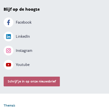
Blijf op de hoogte
Facebook
LinkedIn
Instagram
Youtube
Schrijf je in op onze nieuwsbrief
Thema's