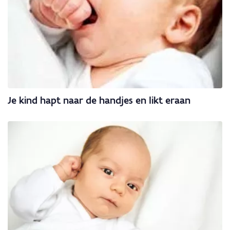
Je kind hapt naar de handjes en likt eraan