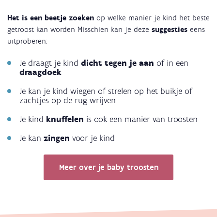
Het is een beetje zoeken
op welke manier je kind het beste
getroost kan worden Misschien kan je deze
suggesties
eens
uitproberen:
Je draagt je kind
dicht tegen je aan
of in een
draagdoek
Je kan je kind wiegen of strelen op het buikje of
zachtjes op de rug wrijven
Je kind
knuffelen
is ook een manier van troosten
Je kan
zingen
voor je kind
Meer over je baby troosten