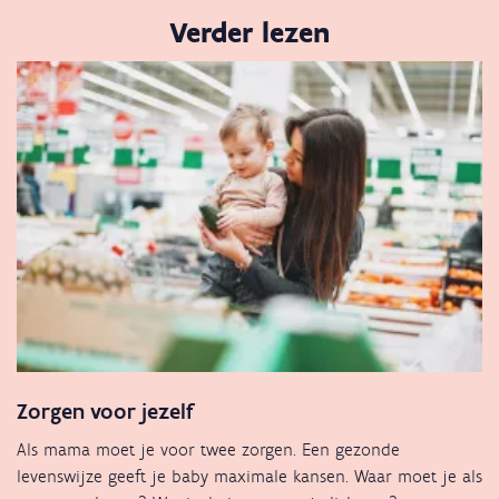
Verder lezen
Zorgen voor jezelf
Als mama moet je voor twee zorgen. Een gezonde
levenswijze geeft je baby maximale kansen. Waar moet je als