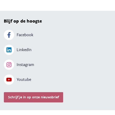
Terug 
Blijf op de hoogte
Facebook
LinkedIn
Instagram
Youtube
Schrijf je in op onze nieuwsbrief