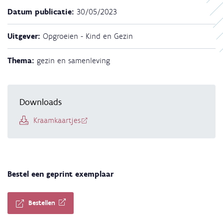
Datum publicatie:
30/05/2023
Uitgever:
Opgroeien - Kind en Gezin
Thema:
gezin en samenleving
Downloads
Kraamkaartjes
Bestel een geprint exemplaar
Bestellen