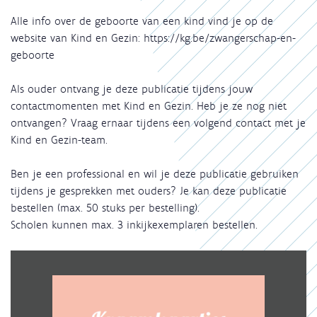
Alle info over de geboorte van een kind vind je op de
website van Kind en Gezin: https://kg.be/zwangerschap-en-
geboorte
Als ouder ontvang je deze publicatie tijdens jouw
contactmomenten met Kind en Gezin. Heb je ze nog niet
ontvangen? Vraag ernaar tijdens een volgend contact met je
Kind en Gezin-team.
Ben je een professional en wil je deze publicatie gebruiken
tijdens je gesprekken met ouders? Je kan deze publicatie
bestellen (max. 50 stuks per bestelling).
Scholen kunnen max. 3 inkijkexemplaren bestellen.