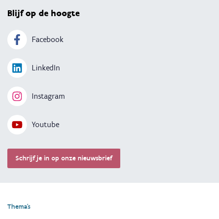
Blijf op de hoogte
Facebook
LinkedIn
Instagram
Youtube
Schrijf je in op onze nieuwsbrief
Thema's