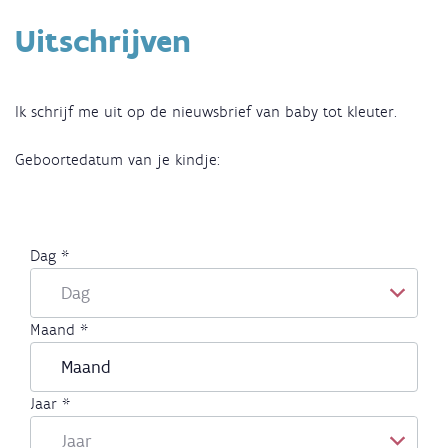
Uitschrijven
Ik schrijf me uit op de nieuwsbrief van baby tot kleuter.
Geboortedatum van je kindje: