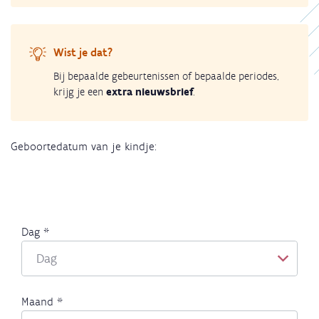
Wist je dat?
Bij bepaalde gebeurtenissen of bepaalde periodes,
krijg je een
extra nieuwsbrief
.
Geboortedatum van je kindje: