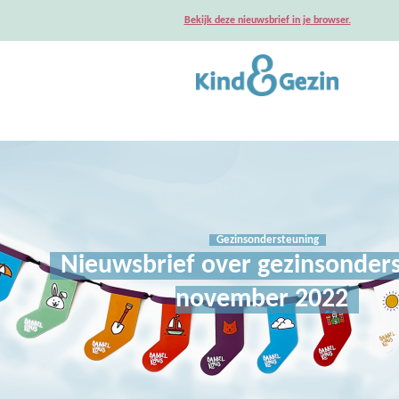
Bekijk deze nieuwsbrief in je browser.
Gezinsondersteuning
Nieuwsbrief over gezinsonder
november 2022