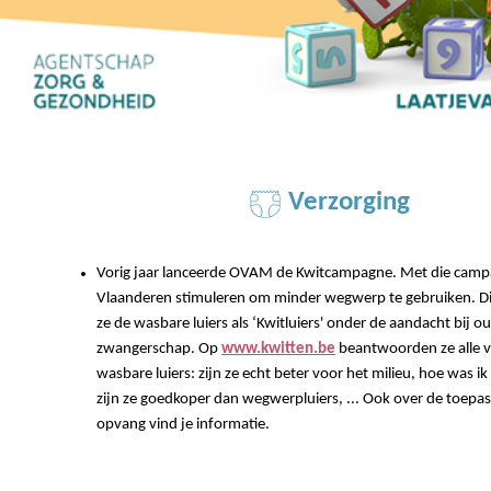
Verzorging
Vorig jaar lanceerde OVAM de Kwitcampagne. Met die campa
Vlaanderen stimuleren om minder wegwerp te gebruiken. Di
ze de wasbare luiers als ‘Kwitluiers' onder de aandacht bij o
zwangerschap. Op
www.kwitten.be
beantwoorden ze alle v
wasbare luiers: zijn ze echt beter voor het milieu, hoe was ik
zijn ze goedkoper dan wegwerpluiers, ... Ook over de toepas
opvang vind je informatie.