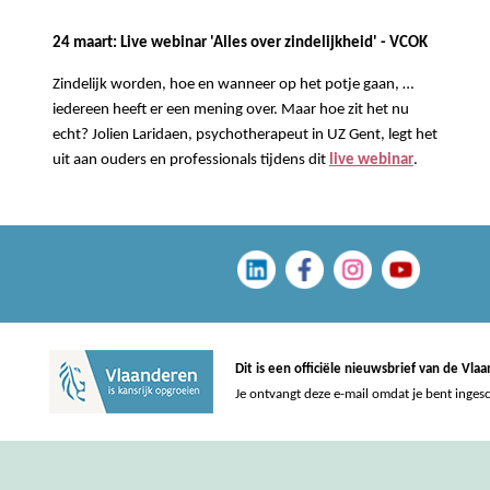
24 maart: Live webinar 'Alles over zindelijkheid' - VCOK
Zindelijk worden, hoe en wanneer op het potje gaan, …
iedereen heeft er een mening over. Maar hoe zit het nu
echt?
Jolien Laridaen, psychotherapeut in UZ Gent, legt het
uit aan ouders en professionals tijdens dit
live webinar
.
Dit is een officiële nieuwsbrief van de Vl
Je ontvangt deze e-mail omdat je bent inges