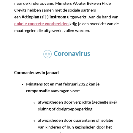
naar de kinderopvang. Ministers Wouter Beke en Hilde
Crevits hebben samen met de sociale partners
een
Actieplan (zij-) instroom
uitgewerkt. Aan de hand van
enkele
concrete voorbeelden
krijg je een overzicht van de
maatregelen die uitgewerkt zullen worden.
Coronavirus
Coronanieuws in januari
Minstens tot en met februari 2022 kan je
compensatie
aanvragen voor:
afwezigheden door verplichte (gedeeltelijke)
sluiting of doelgroepbeperking;
afwezigheden door quarantaine of isolatie
van kinderen of hun gezinsleden door het