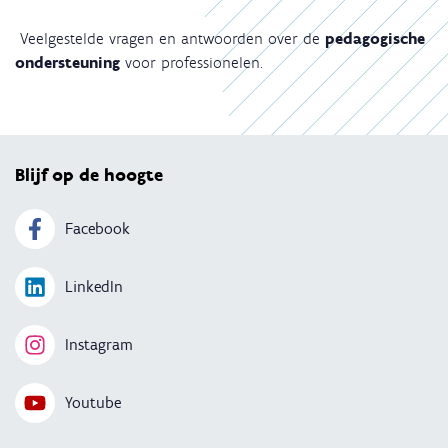
Veelgestelde vragen en antwoorden over de
pedagogische
ondersteuning
voor professionelen.
Terug 
Blijf op de hoogte
Facebook
LinkedIn
Instagram
Youtube