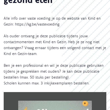
Alle info over vaste voeding je op de website van Kind en
Gezin: https://kg.be/vastevoeding
Als ouder ontvang je deze publicatie tijdens jouw
contactmomenten met Kind en Gezin. Heb je ze nog niet
ontvangen? Vraag ernaar tijdens een volgend contact met je
Kind en Gezin-team.
Ben je een professional en wil je deze publicatie gebruiken
tijdens je gesprekken met ouders? Je kan deze publicatie
bestellen (max. 50 stuks per bestelling).
Scholen kunnen max. 3 inkijkexemplaren bestellen.