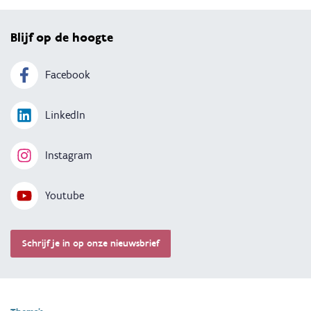
Blijf op de hoogte
Facebook
LinkedIn
Instagram
Youtube
Schrijf je in op onze nieuwsbrief