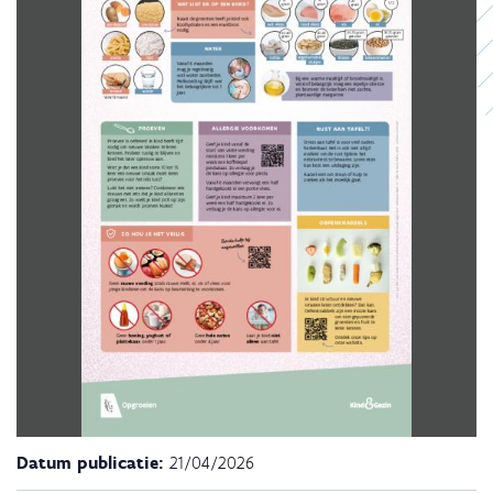
Datum publicatie:
21/04/2026