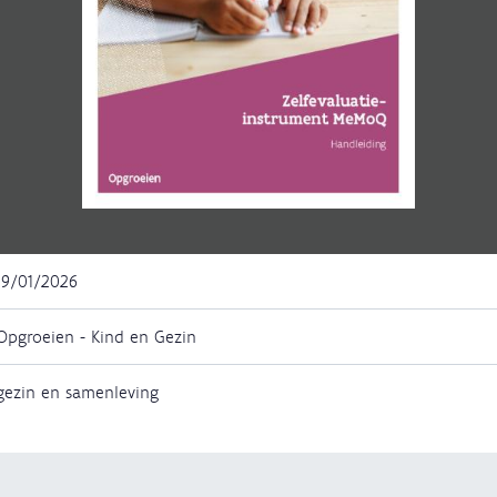
19/01/2026
Opgroeien - Kind en Gezin
gezin en samenleving