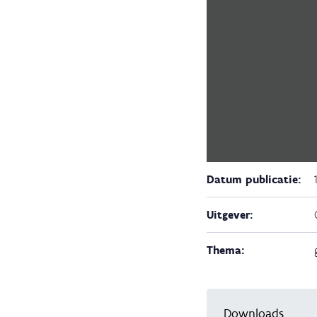
Datum publicatie:
Uitgever:
Thema:
Downloads