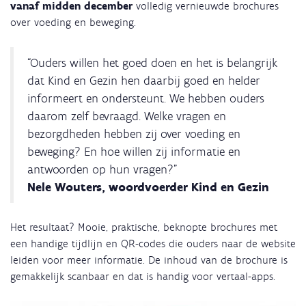
vanaf midden december
volledig vernieuwde brochures
over voeding en beweging.
“Ouders willen het goed doen en het is belangrijk
dat Kind en Gezin hen daarbij goed en helder
informeert en ondersteunt. We hebben ouders
daarom zelf bevraagd. Welke vragen en
bezorgdheden hebben zij over voeding en
beweging? En hoe willen zij informatie en
antwoorden op hun vragen?”
Nele Wouters, woordvoerder Kind en Gezin
Het resultaat? Mooie, praktische, beknopte brochures met
een handige tijdlijn en QR-codes die ouders naar de website
leiden voor meer informatie. De inhoud van de brochure is
gemakkelijk scanbaar en dat is handig voor vertaal-apps.