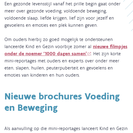
Een gezonde levensstijl vanaf het prille begin gaat onder
meer over gezonde voeding, voldoende beweging,
voldoende slaap, liefde krijgen, lief zijn voor jezelf en
gevoelens en emoties een plek kunnen geven.
Om ouders hierbij zo goed mogelijk te ondersteunen
lanceerde Kind en Gezin voorbije zomer al
nieuwe filmpjes
onder de noemer ‘1000 dagen samen’
. Het zijn korte
mini-reportages met ouders en experts over onder meer
eten, slapen, huilen, peuterpuberteit en gevoelens en
emoties van kinderen en hun ouders.
Nieuwe brochures Voeding
en Beweging
Als aanvulling op die mini-reportages lanceert Kind en Gezin