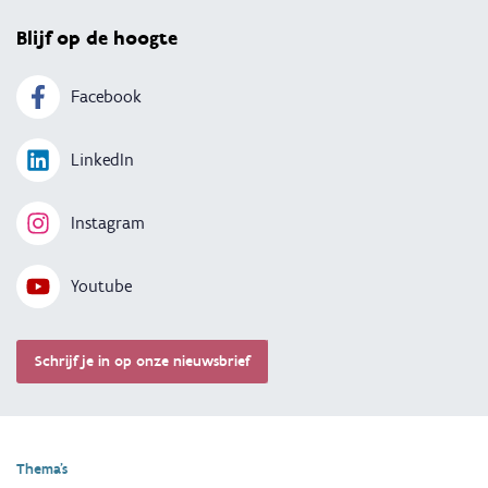
Blijf op de hoogte
Facebook
LinkedIn
Instagram
Youtube
Schrijf je in op onze nieuwsbrief
Thema's