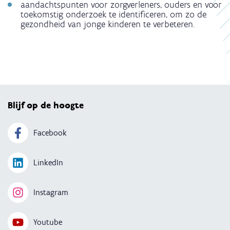
aandachtspunten voor zorgverleners, ouders en voor
toekomstig onderzoek te identificeren, om zo de
gezondheid van jonge kinderen te verbeteren.
Terug 
Blijf op de hoogte
Facebook
LinkedIn
Instagram
Youtube