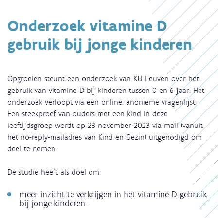
Onderzoek vitamine D
gebruik bij jonge kinderen
Opgroeien steunt een onderzoek van KU Leuven over het
gebruik van vitamine D bij kinderen tussen 0 en 6 jaar. Het
onderzoek verloopt via een online, anonieme vragenlijst.
Een steekproef van ouders met een kind in deze
leeftijdsgroep wordt op 23 november 2023 via mail (vanuit
het no-reply-mailadres van Kind en Gezin) uitgenodigd om
deel te nemen.
De studie heeft als doel om:
meer inzicht te verkrijgen in het vitamine D gebruik
bij jonge kinderen.