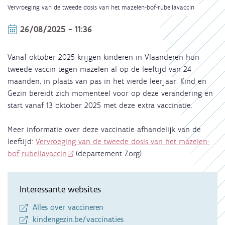
Kruimelpad
Vervroeging van de tweede dosis van het mazelen-bof-rubellavaccin
26/08/2025 - 11:36
Vanaf oktober 2025 krijgen kinderen in Vlaanderen hun
tweede vaccin tegen mazelen al op de leeftijd van 24
maanden, in plaats van pas in het vierde leerjaar. Kind en
Gezin bereidt zich momenteel voor op deze verandering en
start vanaf 13 oktober 2025 met deze extra vaccinatie.
Meer informatie over deze vaccinatie afhandelijk van de
leeftijd:
Vervroeging van de tweede dosis van het mazelen-
bof-rubellavaccin
(departement Zorg)
Interessante websites
Alles over vaccineren
kindengezin.be/vaccinaties