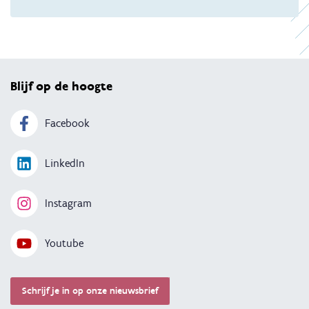
Terug 
Blijf op de hoogte
Facebook
LinkedIn
Instagram
Youtube
Schrijf je in op onze nieuwsbrief