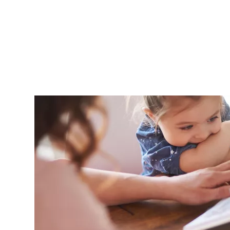
Paginering