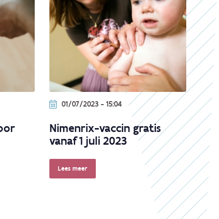
01/07/2023 - 15:04
oor
Nimenrix-vaccin gratis
vanaf 1 juli 2023
Lees meer