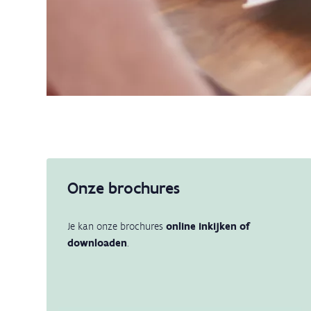
Onze brochures
Je kan onze brochures
online inkijken of
downloaden
.