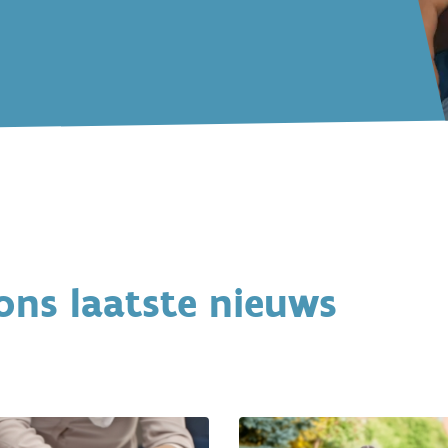
ons laatste nieuws