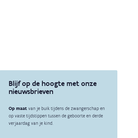
Blijf op de hoogte met onze
nieuwsbrieven
Op maat
van je buik tijdens de zwangerschap en
op vaste tijdstippen tussen de geboorte en derde
verjaardag van je kind.