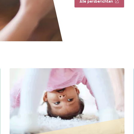
Alle persberichten