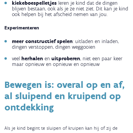
kiekeboespelletjes
leren je kind dat de dingen
blijven bestaan, ook als je ze niet ziet. Dit kan je kind
ook helpen bij het afscheid nemen van jou.
Experimenteren
meer constructief spelen
: uitladen en inladen,
dingen verstoppen, dingen weggooien
veel
herhalen
en
uitproberen
, niet een paar keer
maar opnieuw en opnieuw en opnieuw
Bewegen is: overal op en af,
al sluipend en kruipend op
ontdekking
Als je kind begint te sluipen of kruipen kan hij of zij de