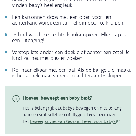
vinden baby’s heel erg leuk.
Een kartonnen doos met een open voor- en
achterkant wordt een tunnel om door te kruipen.
Je kind wordt een echte klimkampioen. Elke trap is
een uitdaging!
Verstop iets onder een doekje of achter een zetel. Je
kind zal het met plezier zoeken.
Rol naar elkaar met een bal. Als de bal geluid maakt
is het al helemaal super om achteraan te sluipen.
Hoeveel beweegt een baby best?
Het is belangrijk dat baby’s bewegen en niet te lang
aan een stuk stilzitten of -liggen. Lees meer over
het
beweegadvies van Gezond Leven voor baby's
.