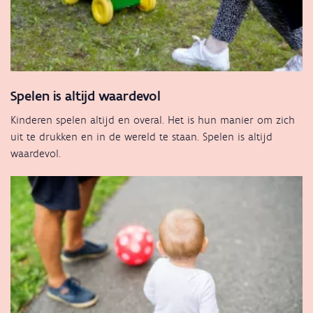
Spelen is altijd waardevol
Kinderen spelen altijd en overal. Het is hun manier om zich
uit te drukken en in de wereld te staan. Spelen is altijd
waardevol.