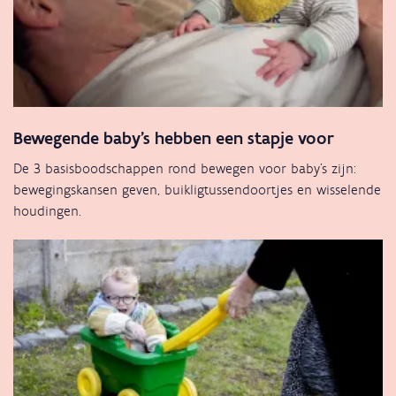
Bewegende baby's hebben een stapje voor
De 3 basisboodschappen rond bewegen voor baby’s zijn:
bewegingskansen geven, buikligtussendoortjes en wisselende
houdingen.