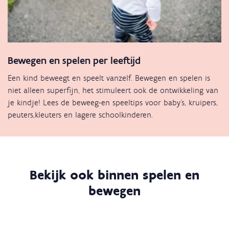
Bewegen en spelen per leeftijd
Een kind beweegt en speelt vanzelf. Bewegen en spelen is
niet alleen superfijn, het stimuleert ook de ontwikkeling van
je kindje! Lees de beweeg-en speeltips voor baby's, kruipers,
peuters,kleuters en lagere schoolkinderen.
Bekijk ook binnen spelen en
bewegen