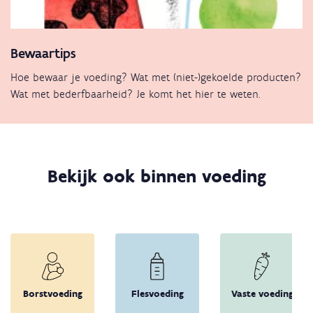
Bewaartips
Hoe bewaar je voeding? Wat met (niet-)gekoelde producten?
Wat met bederfbaarheid? Je komt het hier te weten.
Bekijk ook binnen voeding
Borstvoeding
Flesvoeding
Vaste voeding