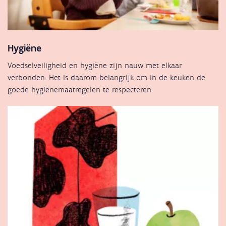
Hygiëne
Voedselveiligheid en hygiëne zijn nauw met elkaar
verbonden. Het is daarom belangrijk om in de keuken de
goede hygiënemaatregelen te respecteren.