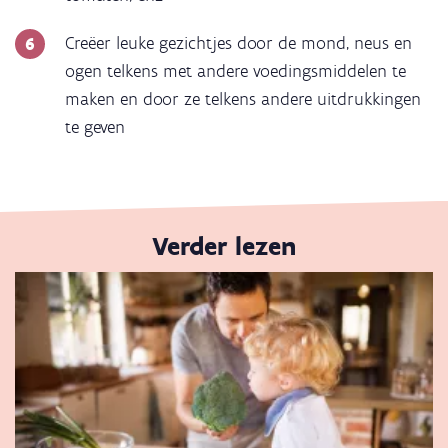
Creëer leuke gezichtjes door de mond, neus en
ogen telkens met andere voedingsmiddelen te
maken en door ze telkens andere uitdrukkingen
te geven
Verder lezen