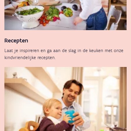
Recepten
Laat je inspireren en ga aan de slag in de keuken met onze
kindvriendelijke recepten.