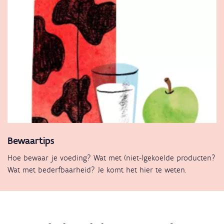
Bewaartips
Hoe bewaar je voeding? Wat met (niet-)gekoelde producten?
Wat met bederfbaarheid? Je komt het hier te weten.