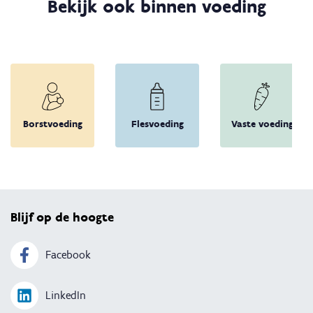
Bekijk ook binnen voeding
Borstvoeding
Flesvoeding
Vaste voeding
Terug 
Blijf op de hoogte
Facebook
LinkedIn