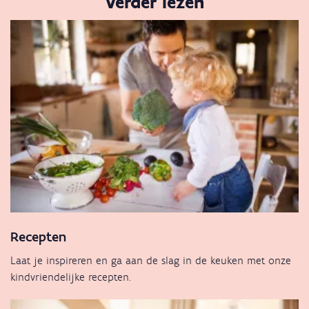
Verder lezen
Recepten
Laat je inspireren en ga aan de slag in de keuken met onze
kindvriendelijke recepten.