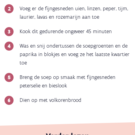
Voeg er de fijngesneden uien, linzen, peper, tijm,
laurier, lavas en rozemarijn aan toe
Kook dit gedurende ongeveer 45 minuten
Was en snij ondertussen de soepgroenten en de
paprika in blokjes en voeg ze het laatste kwartier
toe
Breng de soep op smaak met fijngesneden
peterselie en bieslook
Dien op met volkorenbrood