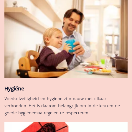
Hygiëne
Voedselveiligheid en hygiëne zijn nauw met elkaar
verbonden. Het is daarom belangrijk om in de keuken de
goede hygiënemaatregelen te respecteren.