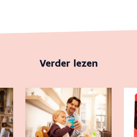
Verder lezen