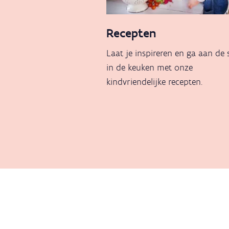
Recepten
Laat je inspireren en ga aan de 
in de keuken met onze
kindvriendelijke recepten.