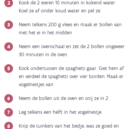
Kook de 2 eieren 10 minuten in kokend water.
Koel ze af onder koud water en pel ze
Neem telkens 200 g vlees en maak er bollen van
met het ei in het midden
Neem een ovenschaal en zet de 2 bollen ongeveer
30 minuten in de oven
Kook ondertussen de spaghetti gaar. Giet hem af
en verdeel de spaghetti over vier borden. Maak er
vogelnestjes van
Neem de bollen uit de oven en snij ze in 2
Leg telkens een helft in het vogelnestje
Knip de tuinkers van het bedje, was ze goed en