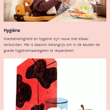
Hygiëne
Voedselveiligheid en hygiëne zijn nauw met elkaar
verbonden. Het is daarom belangrijk om in de keuken de
goede hygiënemaatregelen te respecteren.