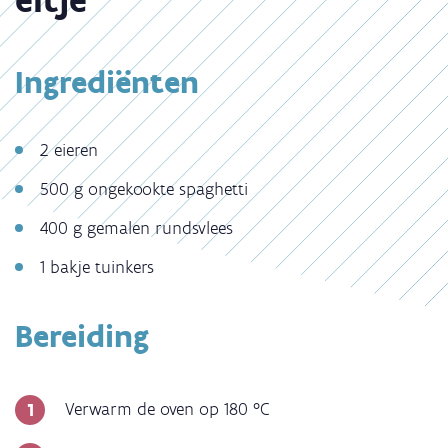
Ingrediënten
2 eieren
500 g ongekookte spaghetti
400 g gemalen rundsvlees
1 bakje tuinkers
Bereiding
Verwarm de oven op 180 °C