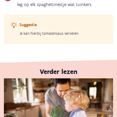
leg op elk spaghettinestje wat tuinkers
Suggestie
Je kan hierbij tomatensaus serveren.
Verder lezen