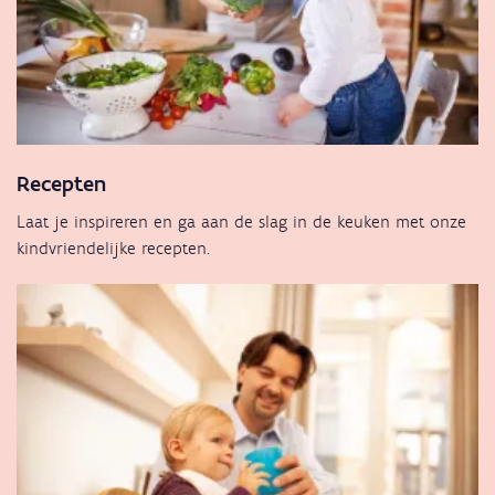
Recepten
Laat je inspireren en ga aan de slag in de keuken met onze
kindvriendelijke recepten.