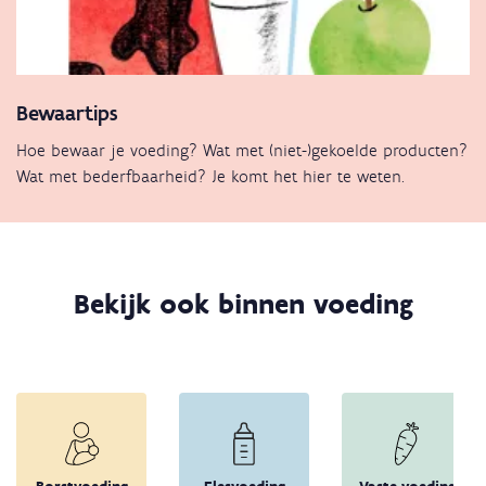
Bewaartips
Hoe bewaar je voeding? Wat met (niet-)gekoelde producten?
Wat met bederfbaarheid? Je komt het hier te weten.
Bekijk ook binnen voeding