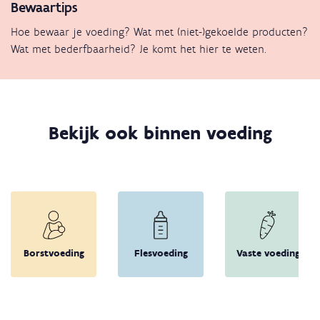
Bewaartips
Hoe bewaar je voeding? Wat met (niet-)gekoelde producten?
Wat met bederfbaarheid? Je komt het hier te weten.
Bekijk ook binnen voeding
Borstvoeding
Flesvoeding
Vaste voeding
Terug 