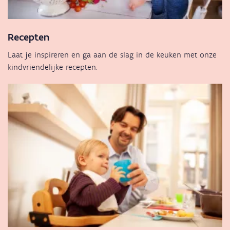
Recepten
Laat je inspireren en ga aan de slag in de keuken met onze
kindvriendelijke recepten.