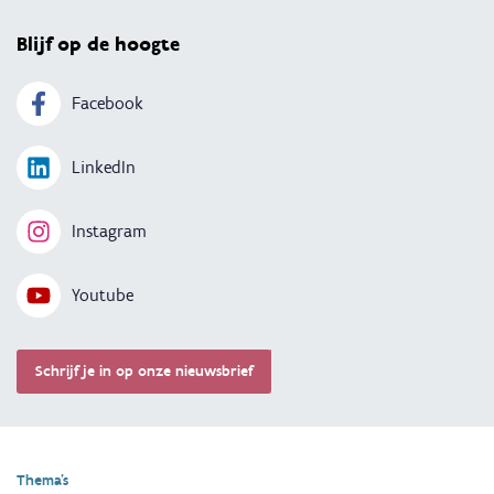
Blijf op de hoogte
Facebook
LinkedIn
Instagram
Youtube
Schrijf je in op onze nieuwsbrief
Thema's