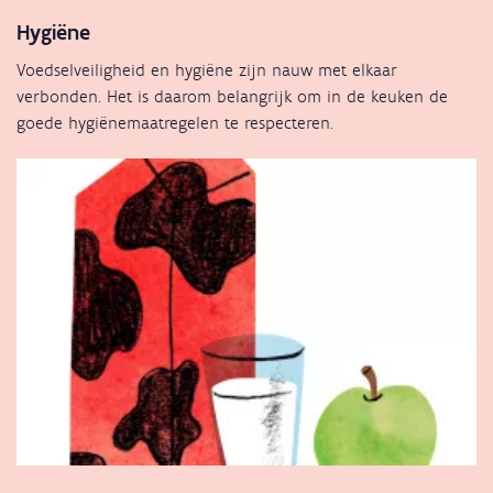
Hygiëne
Voedselveiligheid en hygiëne zijn nauw met elkaar
verbonden. Het is daarom belangrijk om in de keuken de
goede hygiënemaatregelen te respecteren.