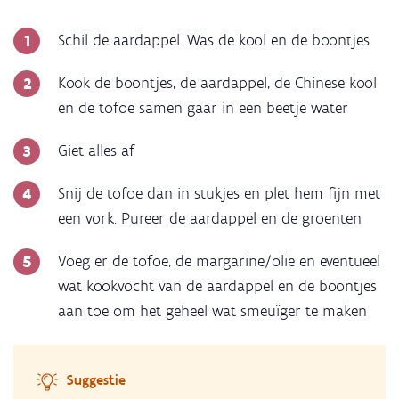
Schil de aardappel. Was de kool en de boontjes
Kook de boontjes, de aardappel, de Chinese kool
en de tofoe samen gaar in een beetje water
Giet alles af
Snij de tofoe dan in stukjes en plet hem fijn met
een vork. Pureer de aardappel en de groenten
Voeg er de tofoe, de margarine/olie en eventueel
wat kookvocht van de aardappel en de boontjes
aan toe om het geheel wat smeuïger te maken
Suggestie