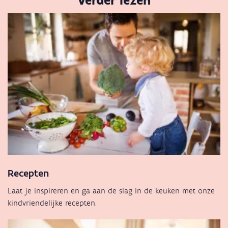
Recepten
Laat je inspireren en ga aan de slag in de keuken met onze
kindvriendelijke recepten.