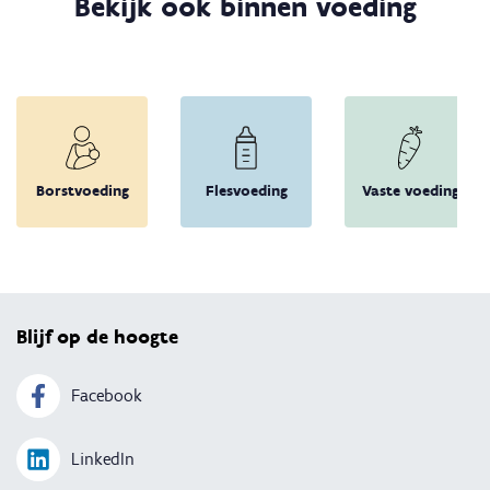
Bekijk ook binnen voeding
Borstvoeding
Flesvoeding
Vaste voeding
Terug 
Blijf op de hoogte
Facebook
LinkedIn