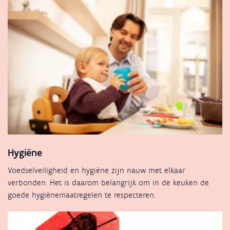
Hygiëne
Voedselveiligheid en hygiëne zijn nauw met elkaar
verbonden. Het is daarom belangrijk om in de keuken de
goede hygiënemaatregelen te respecteren.