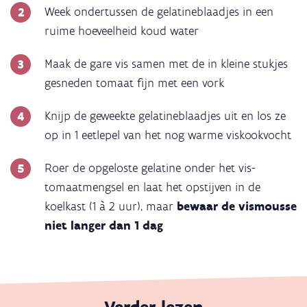
Week ondertussen de gelatineblaadjes in een
ruime hoeveelheid koud water
Maak de gare vis samen met de in kleine stukjes
gesneden tomaat fijn met een vork
Knijp de geweekte gelatineblaadjes uit en los ze
op in 1 eetlepel van het nog warme viskookvocht
Roer de opgeloste gelatine onder het vis-
tomaatmengsel en laat het opstijven in de
koelkast (1 à 2 uur), maar
bewaar de vismousse
niet langer dan 1 dag
Verder lezen