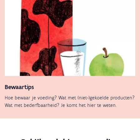
Bewaartips
Hoe bewaar je voeding? Wat met (niet-)gekoelde producten?
Wat met bederfbaarheid? Je komt het hier te weten.