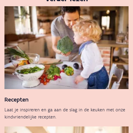
Recepten
Laat je inspireren en ga aan de slag in de keuken met onze
kindvriendelijke recepten.