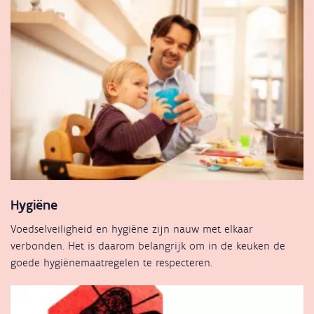
Hygiëne
Voedselveiligheid en hygiëne zijn nauw met elkaar
verbonden. Het is daarom belangrijk om in de keuken de
goede hygiënemaatregelen te respecteren.