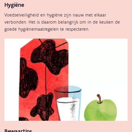
Hygiëne
Voedselveiligheid en hygiëne zijn nauw met elkaar
verbonden. Het is daarom belangrijk om in de keuken de
goede hygiënemaatregelen te respecteren.
Bewaartips