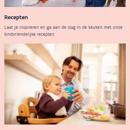
Recepten
Laat je inspireren en ga aan de slag in de keuken met onze
kindvriendelijke recepten.