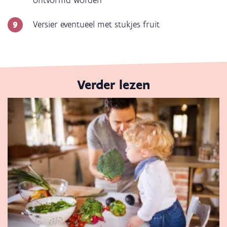
Versier eventueel met stukjes fruit
Verder lezen