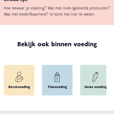
Hoe bewaar je voeding? Wat met (niet-)gekoelde producten?
Wat met bederfbaarheid? Je komt het hier te weten.
Bekijk ook binnen voeding
Borstvoeding
Flesvoeding
Vaste voeding
Terug 