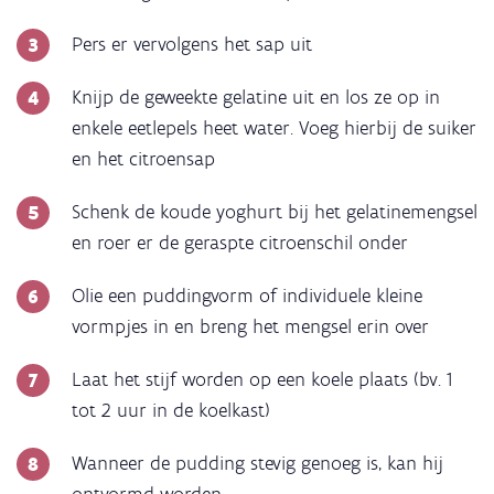
Pers er vervolgens het sap uit
Knijp de geweekte gelatine uit en los ze op in
enkele eetlepels heet water. Voeg hierbij de suiker
en het citroensap
Schenk de koude yoghurt bij het gelatinemengsel
en roer er de geraspte citroenschil onder
Olie een puddingvorm of individuele kleine
vormpjes in en breng het mengsel erin over
Laat het stijf worden op een koele plaats (bv. 1
tot 2 uur in de koelkast)
Wanneer de pudding stevig genoeg is, kan hij
ontvormd worden