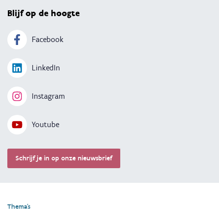
Blijf op de hoogte
Facebook
LinkedIn
Instagram
Youtube
Schrijf je in op onze nieuwsbrief
Thema's